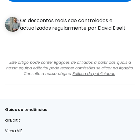
eletrónico
Os descontos reais são controlados e
actualizados regularmente por
David Eiselt
Este artigo pode conter ligações de afiliados a partir das quais a
nossa equipa editorial pode receber comissões se clicar na ligação.
Consulte a nossa página
Política de publicidade
.
Guias de tendências
airBaltic
Viena VIE