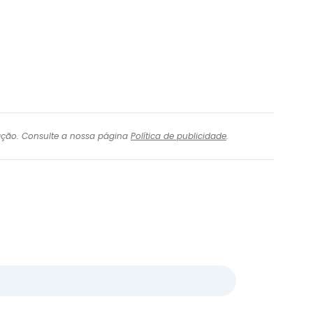
igação. Consulte a nossa página
Política de publicidade
.