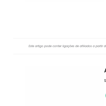
Este artigo pode conter ligações de afiliados a parti
S