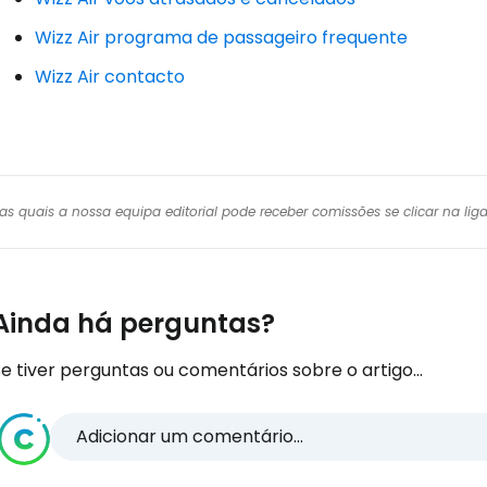
Wizz Air programa de passageiro frequente
Wizz Air contacto
r das quais a nossa equipa editorial pode receber comissões se clicar na l
Ainda há perguntas?
e tiver perguntas ou comentários sobre o artigo...
Adicionar um comentário...