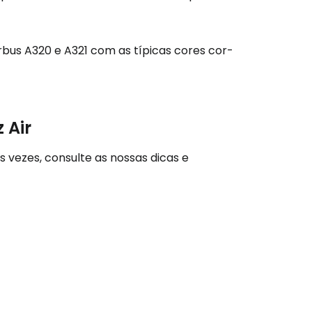
bus A320 e A321 com as típicas cores cor-
 Air
s vezes, consulte as nossas dicas e