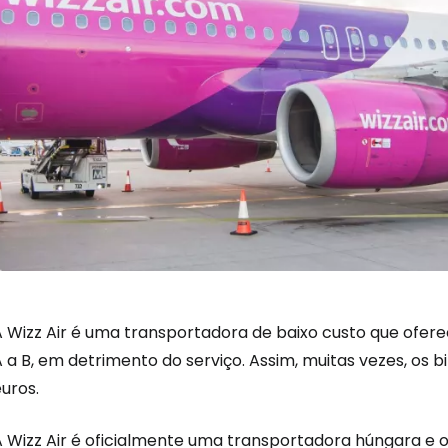
A Wizz Air é uma transportadora de baixo custo que ofere
 a B, em detrimento do serviço. Assim, muitas vezes, os 
uros.
A Wizz Air é oficialmente uma transportadora húngara e 