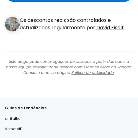
eletrónico
Os descontos reais são controlados e
actualizados regularmente por
David Eiselt
Este artigo pode conter ligações de afiliados a partir das quais a
nossa equipa editorial pode receber comissões se clicar na ligação.
Consulte a nossa página
Política de publicidade
.
Guias de tendências
airBaltic
Viena VIE