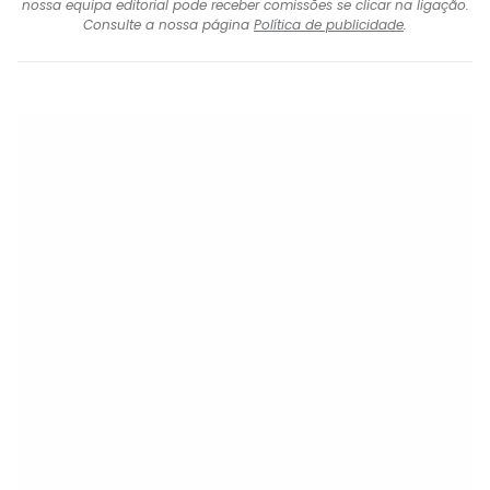
nossa equipa editorial pode receber comissões se clicar na ligação.
Consulte a nossa página
Política de publicidade
.