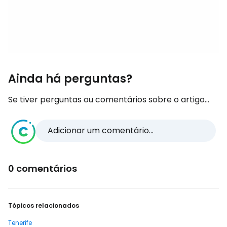
Ainda há perguntas?
Se tiver perguntas ou comentários sobre o artigo...
Adicionar um comentário...
0 comentários
Tópicos relacionados
Tenerife