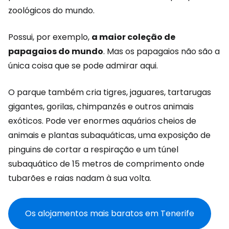
zoológicos do mundo.
Possui, por exemplo,
a maior coleção de
papagaios do mundo
. Mas os papagaios não são a
única coisa que se pode admirar aqui.
O parque também cria tigres, jaguares, tartarugas
gigantes, gorilas, chimpanzés e outros animais
exóticos. Pode ver enormes aquários cheios de
animais e plantas subaquáticas, uma exposição de
pinguins de cortar a respiração e um túnel
subaquático de 15 metros de comprimento onde
tubarões e raias nadam à sua volta.
Os alojamentos mais baratos em Tenerife