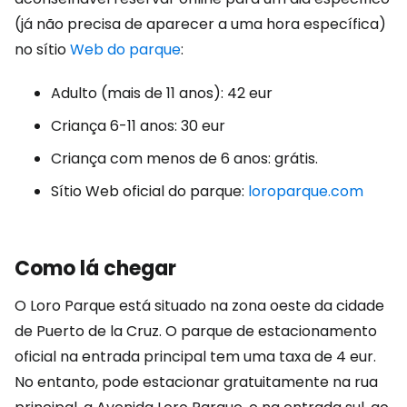
(já não precisa de aparecer a uma hora específica)
no sítio
Web do parque
:
Adulto (mais de 11 anos): 42 eur
Criança 6-11 anos: 30 eur
Criança com menos de 6 anos: grátis.
Sítio Web oficial do parque:
loroparque.com
Como lá chegar
O Loro Parque está situado na zona oeste da cidade
de Puerto de la Cruz. O parque de estacionamento
oficial na entrada principal tem uma taxa de 4 eur.
No entanto, pode estacionar gratuitamente na rua