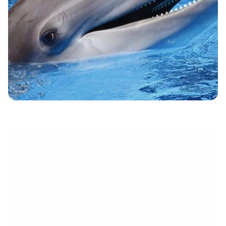
eletrónico