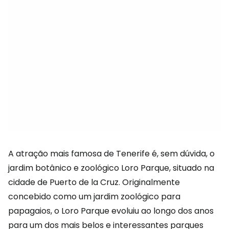
A atração mais famosa de Tenerife é, sem dúvida, o
jardim botânico e zoológico Loro Parque, situado na
cidade de Puerto de la Cruz. Originalmente
concebido como um jardim zoológico para
papagaios, o Loro Parque evoluiu ao longo dos anos
para um dos mais belos e interessantes parques