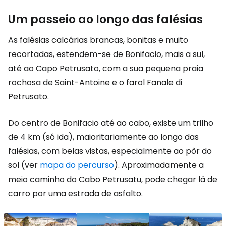
Um passeio ao longo das falésias
As falésias calcárias brancas, bonitas e muito
recortadas, estendem-se de Bonifacio, mais a sul,
até ao Capo Petrusato, com a sua pequena praia
rochosa de Saint-Antoine e o farol Fanale di
Petrusato.
Do centro de Bonifacio até ao cabo, existe um trilho
de 4 km (só ida), maioritariamente ao longo das
falésias, com belas vistas, especialmente ao pôr do
sol (ver
mapa do percurso
). Aproximadamente a
meio caminho do Cabo Petrusatu, pode chegar lá de
carro por uma estrada de asfalto.