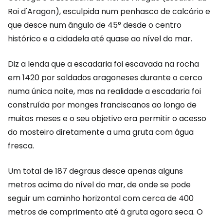
Roi d'Aragon), esculpida num penhasco de calcário e
que desce num ângulo de 45° desde o centro
histórico e a cidadela até quase ao nível do mar.
Diz a lenda que a escadaria foi escavada na rocha
em 1420 por soldados aragoneses durante o cerco
numa única noite, mas na realidade a escadaria foi
construída por monges franciscanos ao longo de
muitos meses e o seu objetivo era permitir o acesso
do mosteiro diretamente a uma gruta com água
fresca.
Um total de 187 degraus desce apenas alguns
metros acima do nível do mar, de onde se pode
seguir um caminho horizontal com cerca de 400
metros de comprimento até à gruta agora seca. O