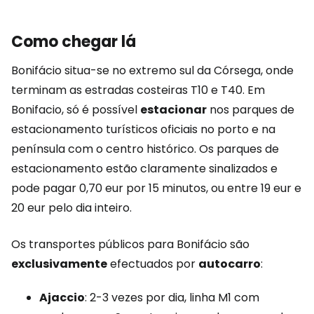
Como chegar lá
Bonifácio situa-se no extremo sul da Córsega, onde
terminam as estradas costeiras T10 e T40. Em
Bonifacio, só é possível
estacionar
nos parques de
estacionamento turísticos oficiais no porto e na
península com o centro histórico. Os parques de
estacionamento estão claramente sinalizados e
pode pagar 0,70 eur por 15 minutos, ou entre 19 eur e
20 eur pelo dia inteiro.
Os transportes públicos para Bonifácio são
exclusivamente
efectuados por
autocarro
:
Ajaccio
: 2-3 vezes por dia, linha M1 com