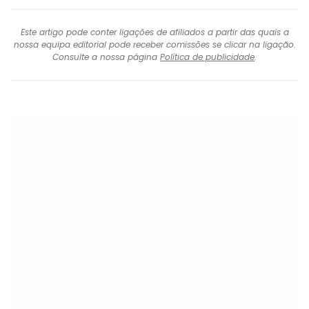
Este artigo pode conter ligações de afiliados a partir das quais a
nossa equipa editorial pode receber comissões se clicar na ligação.
Consulte a nossa página
Política de publicidade
.