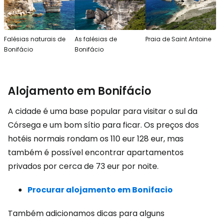
Falésias naturais de
As falésias de
Praia de Saint Antoine
Bonifácio
Bonifácio
Alojamento em Bonifácio
A cidade é uma base popular para visitar o sul da
Córsega e um bom sítio para ficar. Os preços dos
hotéis normais rondam os 110 eur 128 eur, mas
também é possível encontrar apartamentos
privados por cerca de 73 eur por noite.
Procurar alojamento em Bonifacio
Também adicionamos dicas para alguns