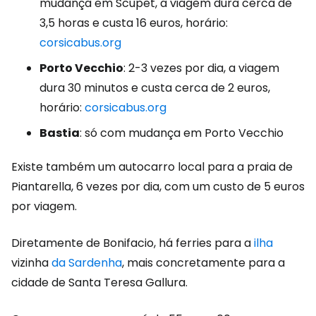
mudança em Scupet, a viagem dura cerca de
3,5 horas e custa 16 euros, horário:
corsicabus.org
Porto Vecchio
: 2-3 vezes por dia, a viagem
dura 30 minutos e custa cerca de 2 euros,
horário:
corsicabus.org
Bastia
: só com mudança em Porto Vecchio
Existe também um autocarro local para a praia de
Piantarella, 6 vezes por dia, com um custo de 5 euros
por viagem.
Diretamente de Bonifacio, há ferries para a
ilha
vizinha
da Sardenha
, mais concretamente para a
cidade de Santa Teresa Gallura.