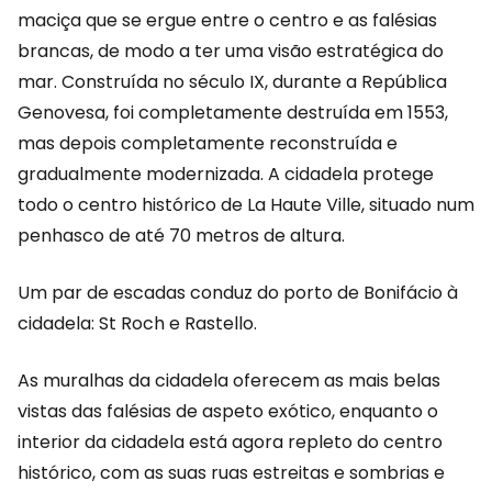
maciça que se ergue entre o centro e as falésias
brancas, de modo a ter uma visão estratégica do
mar. Construída no século IX, durante a República
Genovesa, foi completamente destruída em 1553,
mas depois completamente reconstruída e
gradualmente modernizada. A cidadela protege
todo o centro histórico de La Haute Ville, situado num
penhasco de até 70 metros de altura.
Um par de escadas conduz do porto de Bonifácio à
cidadela: St Roch e Rastello.
As muralhas da cidadela oferecem as mais belas
vistas das falésias de aspeto exótico, enquanto o
interior da cidadela está agora repleto do centro
histórico, com as suas ruas estreitas e sombrias e