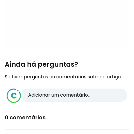
Ainda há perguntas?
Se tiver perguntas ou comentários sobre o artigo...
Adicionar um comentário...
0 comentários