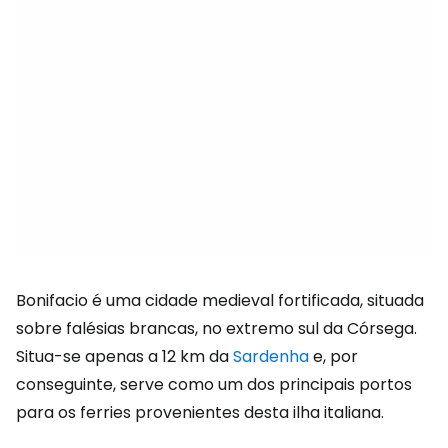
Bonifacio é uma cidade medieval fortificada, situada
sobre falésias brancas, no extremo sul da Córsega.
Situa-se apenas a 12 km da
Sardenha
e, por
conseguinte, serve como um dos principais portos
para os ferries provenientes desta ilha italiana.