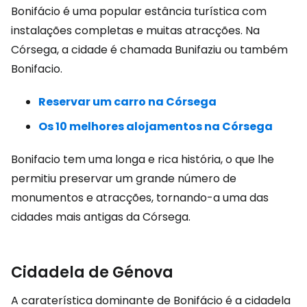
Bonifácio é uma popular estância turística com
instalações completas e muitas atracções. Na
Córsega, a cidade é chamada Bunifaziu ou também
Bonifacio.
Reservar um carro na Córsega
Os 10 melhores alojamentos na Córsega
Bonifacio tem uma longa e rica história, o que lhe
permitiu preservar um grande número de
monumentos e atracções, tornando-a uma das
cidades mais antigas da Córsega.
Cidadela de Génova
A caraterística dominante de Bonifácio é a cidadela