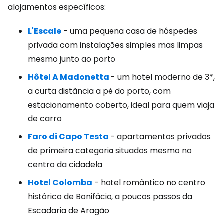
alojamentos específicos:
L'Escale
- uma pequena casa de hóspedes
privada com instalações simples mas limpas
mesmo junto ao porto
Hôtel A Madonetta
- um hotel moderno de 3*,
a curta distância a pé do porto, com
estacionamento coberto, ideal para quem viaja
de carro
Faro di Capo Testa
- apartamentos privados
de primeira categoria situados mesmo no
centro da cidadela
Hotel Colomba
- hotel romântico no centro
histórico de Bonifácio, a poucos passos da
Escadaria de Aragão