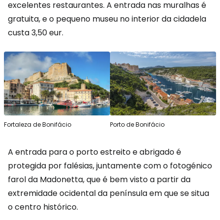
excelentes restaurantes. A entrada nas muralhas é
gratuita, e o pequeno museu no interior da cidadela
custa 3,50 eur.
Fortaleza de Bonifácio
Porto de Bonifácio
A entrada para o porto estreito e abrigado é
protegida por falésias, juntamente com o fotogénico
farol da Madonetta, que é bem visto a partir da
extremidade ocidental da península em que se situa
o centro histórico.