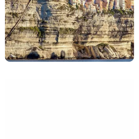
eletrónico