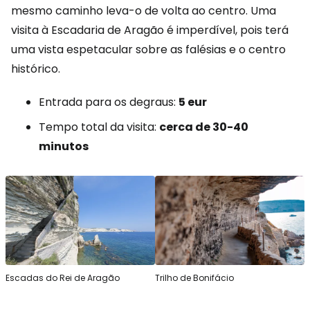
mesmo caminho leva-o de volta ao centro. Uma
visita à Escadaria de Aragão é imperdível, pois terá
uma vista espetacular sobre as falésias e o centro
histórico.
Entrada para os degraus:
5 eur
Tempo total da visita:
cerca de 30-40
minutos
Escadas do Rei de Aragão
Trilho de Bonifácio