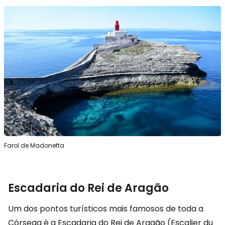
Farol de Madonetta
Escadaria do Rei de Aragão
Um dos pontos turísticos mais famosos de toda a
Córsega é a Escadaria do Rei de Aragão (Escalier du