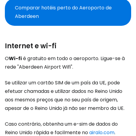
Comparar hotéis perto do Aeroporto de
Aberdeen
Internet e wi-fi
O
Wi-fi
é gratuito em todo o aeroporto. Ligue-se à
rede "Aberdeen Airport Wifi".
Se utilizar um cartão SIM de um país da UE, pode
efetuar chamadas e utilizar dados no Reino Unido
aos mesmos preços que no seu país de origem,
apesar de o Reino Unido já não ser membro da UE.
Caso contrário, obtenha um e-sim de dados do
Reino Unido rápida e facilmente no
airalo.com
.