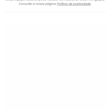
Consulte a nossa página
Política de publicidade
.