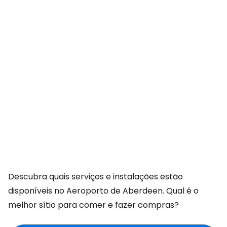
Descubra quais serviços e instalações estão
disponíveis no Aeroporto de Aberdeen. Qual é o
melhor sítio para comer e fazer compras?