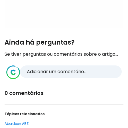
Ainda há perguntas?
Se tiver perguntas ou comentários sobre o artigo...
Adicionar um comentário...
0 comentários
Tópicos relacionados
Aberdeen ABZ