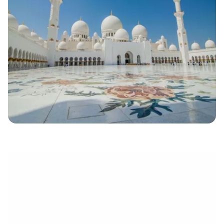
eletrónico