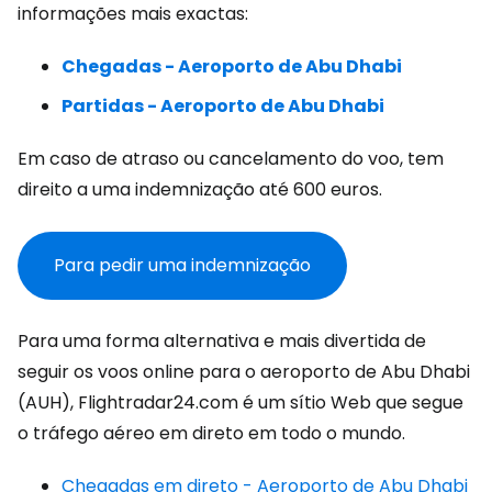
informações mais exactas:
Chegadas - Aeroporto de Abu Dhabi
Partidas - Aeroporto de Abu Dhabi
Em caso de atraso ou cancelamento do voo, tem
direito a uma indemnização até 600 euros.
Para pedir uma indemnização
Para uma forma alternativa e mais divertida de
seguir os voos online para o aeroporto de Abu Dhabi
(AUH), Flightradar24.com é um sítio Web que segue
o tráfego aéreo em direto em todo o mundo.
Chegadas em direto - Aeroporto de Abu Dhabi