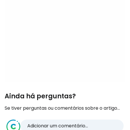
Ainda há perguntas?
Se tiver perguntas ou comentários sobre o artigo...
Adicionar um comentário...