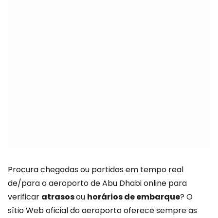
Procura chegadas ou partidas em tempo real
de/para o aeroporto de Abu Dhabi online para
verificar
atrasos
ou
horários de embarque
? O
sítio Web oficial do aeroporto oferece sempre as