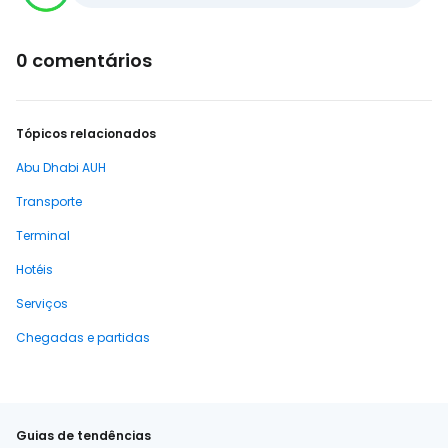
0 comentários
Tópicos relacionados
Abu Dhabi AUH
Transporte
Terminal
Hotéis
Serviços
Chegadas e partidas
Guias de tendências