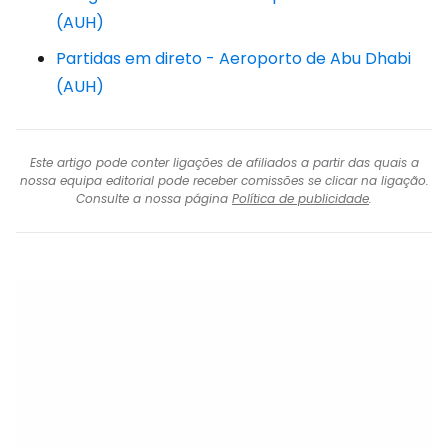
(AUH)
Partidas em direto - Aeroporto de Abu Dhabi
(AUH)
Este artigo pode conter ligações de afiliados a partir das quais a
nossa equipa editorial pode receber comissões se clicar na ligação.
Consulte a nossa página
Política de publicidade
.