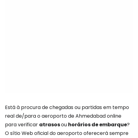
Está à procura de chegadas ou partidas em tempo
real de/para o aeroporto de Ahmedabad online
para verificar
atrasos
ou
horários de embarque
?
O sítio Web oficial do aeroporto oferecerá sempre