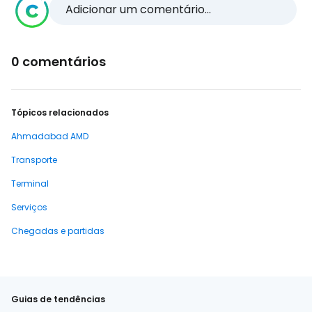
Adicionar um comentário...
0 comentários
Tópicos relacionados
Ahmadabad AMD
Transporte
Terminal
Serviços
Chegadas e partidas
Guias de tendências