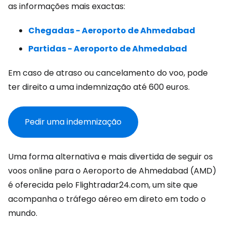
as informações mais exactas:
Chegadas - Aeroporto de Ahmedabad
Partidas - Aeroporto de Ahmedabad
Em caso de atraso ou cancelamento do voo, pode
ter direito a uma indemnização até 600 euros.
Pedir uma indemnização
Uma forma alternativa e mais divertida de seguir os
voos online para o Aeroporto de Ahmedabad (AMD)
é oferecida pelo Flightradar24.com, um site que
acompanha o tráfego aéreo em direto em todo o
mundo.