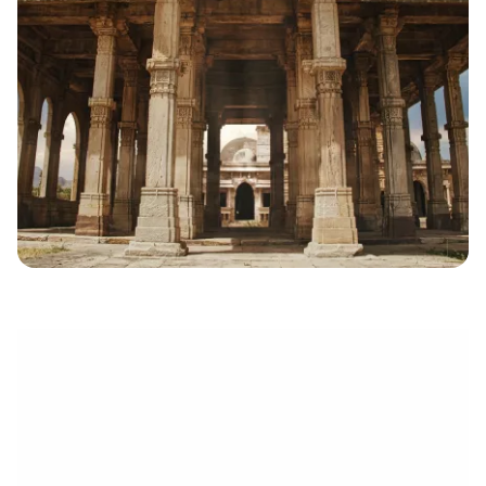
eletrónico