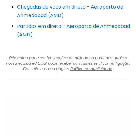
Chegadas de voos em direto - Aeroporto de
Ahmedabad (AMD)
Partidas em direto - Aeroporto de Ahmedabad
(AMD)
Este artigo pode conter ligações de afiliados a partir das quais a
nossa equipa editorial pode receber comissões se clicar na ligação.
Consulte a nossa página
Política de publicidade
.