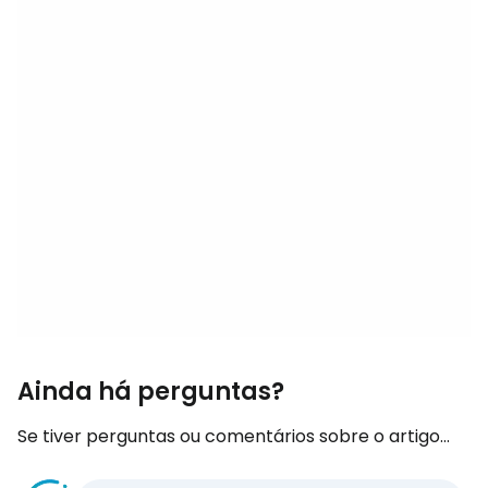
Ainda há perguntas?
Se tiver perguntas ou comentários sobre o artigo...