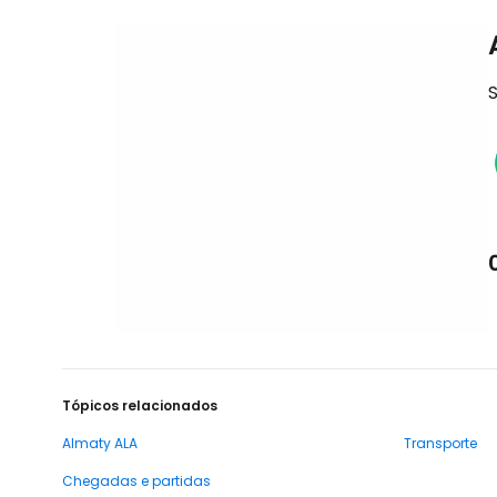
S
Tópicos relacionados
Almaty ALA
Transporte
Chegadas e partidas