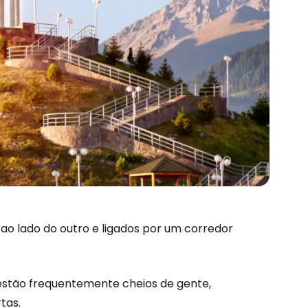
ao lado do outro e ligados por um corredor
 estão frequentemente cheios de gente,
tas.