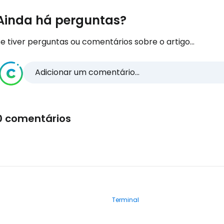
Ainda há perguntas?
e tiver perguntas ou comentários sobre o artigo...
Adicionar um comentário...
0 comentários
Terminal