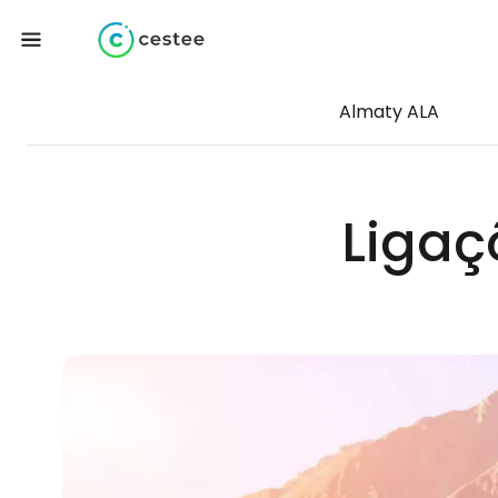
Almaty ALA
Ligaç