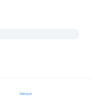
Serviços