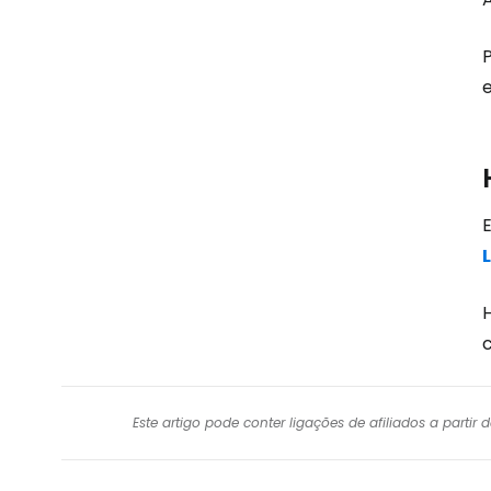
Este artigo pode conter ligações de afiliados a parti