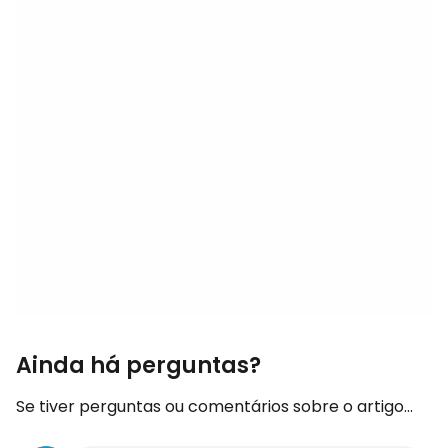
Ainda há perguntas?
Se tiver perguntas ou comentários sobre o artigo...