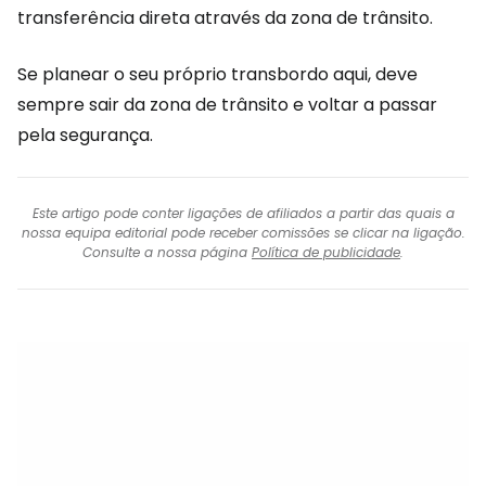
transferência direta através da zona de trânsito.
Se planear o seu próprio transbordo aqui, deve
sempre sair da zona de trânsito e voltar a passar
pela segurança.
Este artigo pode conter ligações de afiliados a partir das quais a
nossa equipa editorial pode receber comissões se clicar na ligação.
Consulte a nossa página
Política de publicidade
.