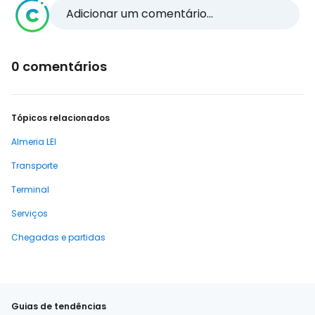
Adicionar um comentário...
0 comentários
Tópicos relacionados
Almeria LEI
Transporte
Terminal
Serviços
Chegadas e partidas
Guias de tendências