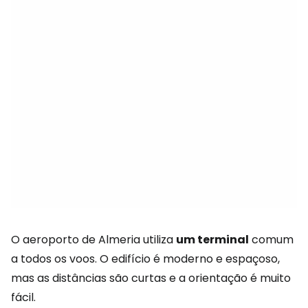
O aeroporto de Almeria utiliza
um terminal
comum
a todos os voos. O edifício é moderno e espaçoso,
mas as distâncias são curtas e a orientação é muito
fácil.