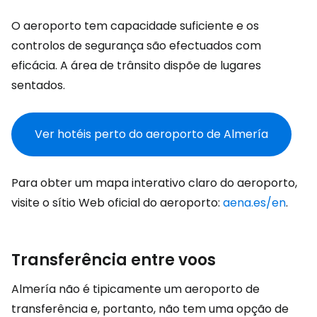
O aeroporto tem capacidade suficiente e os
controlos de segurança são efectuados com
eficácia. A área de trânsito dispõe de lugares
sentados.
Ver hotéis perto do aeroporto de Almería
Para obter um mapa interativo claro do aeroporto,
visite o sítio Web oficial do aeroporto:
aena.es/en
.
Transferência entre voos
Almería não é tipicamente um aeroporto de
transferência e, portanto, não tem uma opção de