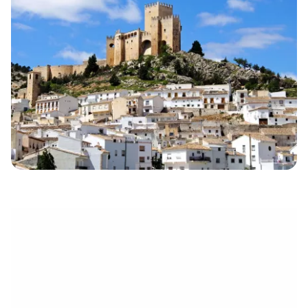
eletrónico