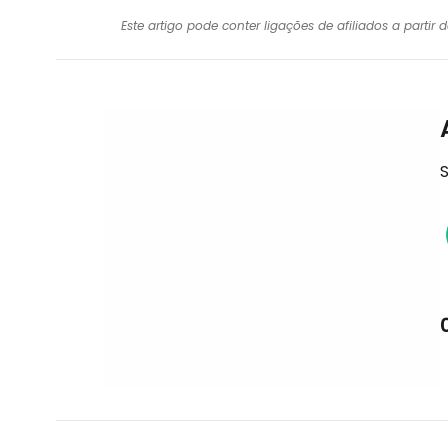
Este artigo pode conter ligações de afiliados a parti
S