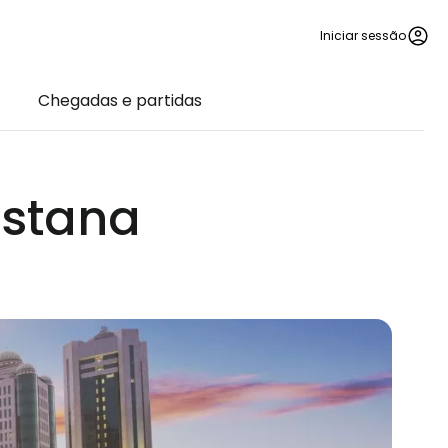
Iniciar sessão
Chegadas e partidas
Astana