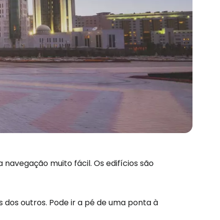
avegação muito fácil. Os edifícios são
s dos outros. Pode ir a pé de uma ponta à