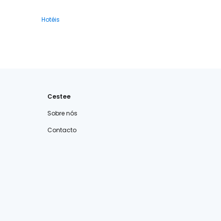
Hotéis
Cestee
Sobre nós
Contacto