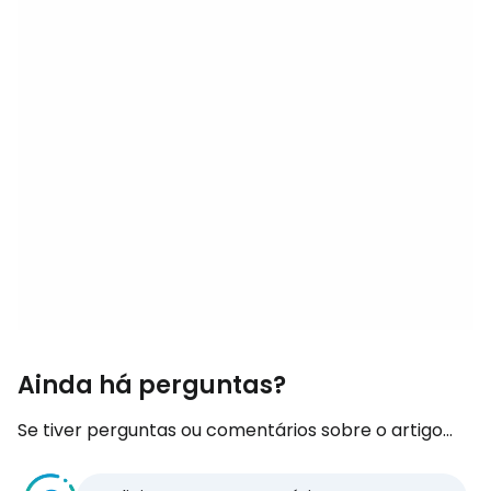
Ainda há perguntas?
Se tiver perguntas ou comentários sobre o artigo...