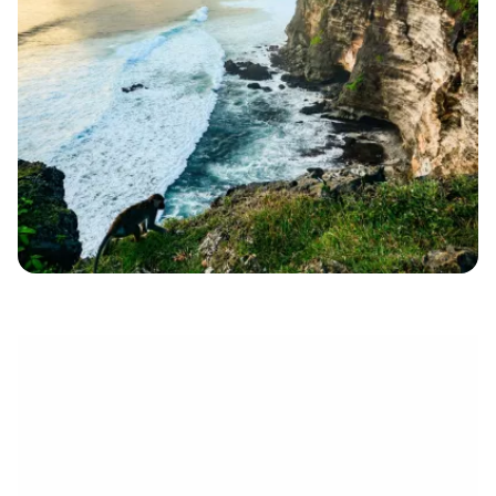
eletrónico