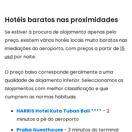
Hotéis baratos nas proximidades
Se estiver à procura de alojamento apenas pelo
preço, existem vários hotéis locais muito baratos nas
imediações do aeroporto, com preços a partir de
15
usd
por noite.
O preço baixo corresponde geralmente a uma
qualidade de alojamento inferior. Seleccionamos os
alojamentos com melhor classificação e que
cumprem as normas habituais.
HARRIS Hotel Kuta Tuban Bali ****
- 2
minutos a pé do aeroporto
Praba Guesthouse
- 3 minutos do terminal