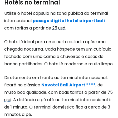
Hotéis no terminal
Utilize o hotel cápsula na zona pública do terminal
internacional
passgo digital hotel airport bali
com tarifas a partir de
25 usd
.
O hotel é ideal para uma curta estadia após uma
chegada nocturna. Cada hóspede tem um cubículo
fechado com uma cama e chuveiros e casas de
banho partilhados. O hotel é moderno e muito limpo.
Diretamente em frente ao terminal internacional,
ficará no clássico
Novotel Bali Airport ****
, de
muito boa qualidade, com boas tarifas a partir de
75
usd
. A distância a pé até ao terminal internacional é
de 1 minuto. O terminal doméstico fica a cerca de 3
minutos a pé.