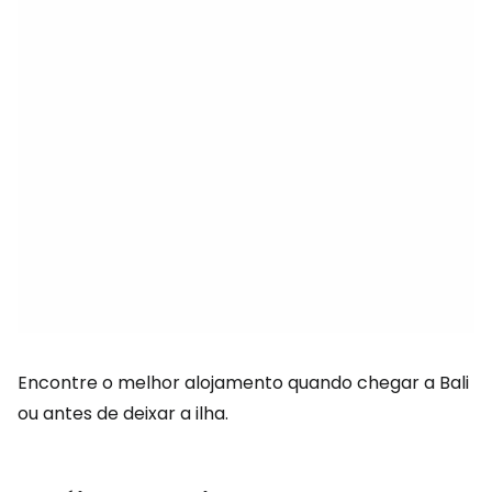
Encontre o melhor alojamento quando chegar a Bali
ou antes de deixar a ilha.