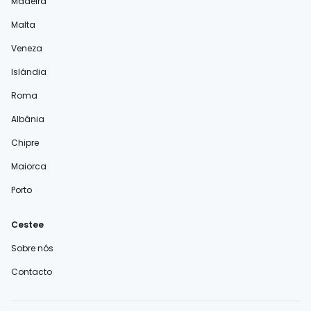
Madeira
Malta
Veneza
Islândia
Roma
Albânia
Chipre
Maiorca
Porto
Cestee
Sobre nós
Contacto