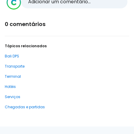
Adicionar um comentário...
0 comentários
Tópicos relacionados
Bali DPS
Transporte
Terminal
Hotéis
Serviços
Chegadas e partidas