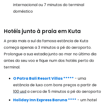
internacional ou 7 minutos do terminal
doméstico
Hotéis junto à praia em Kuta
A praia mais a sul da famosa estância de Kuta
começa apenas a 3 minutos a pé do aeroporto.
Prolongue a sua estadia junto ao mar no último dia
antes do seu voo e fique num dos hotéis perto do
terminal.
O Patra Bali Resort Villas *****
- uma
estância de luxo com bons preços a partir de
100 usd
a cerca de 5 minutos a pé do aeroporto
Holiday Inn Express Baruna ****
- um hotel