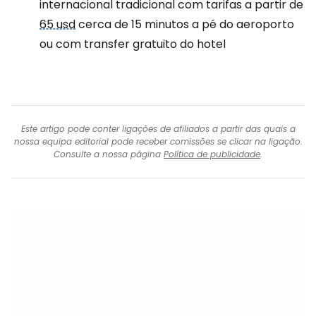
internacional tradicional com tarifas a partir de
65 usd
cerca de 15 minutos a pé do aeroporto
ou com transfer gratuito do hotel
Este artigo pode conter ligações de afiliados a partir das quais a
nossa equipa editorial pode receber comissões se clicar na ligação.
Consulte a nossa página
Política de publicidade
.