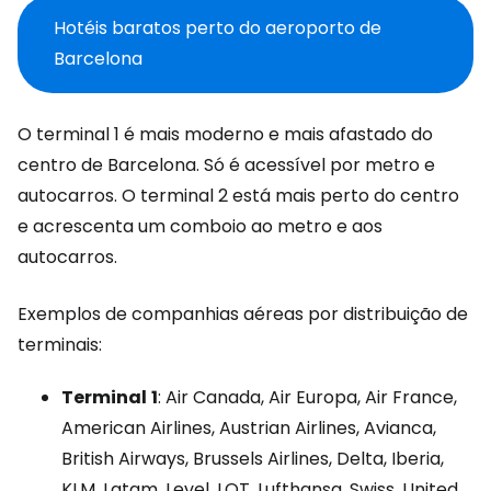
Hotéis baratos perto do aeroporto de
Barcelona
O terminal 1 é mais moderno e mais afastado do
centro de Barcelona. Só é acessível por metro e
autocarros. O terminal 2 está mais perto do centro
e acrescenta um comboio ao metro e aos
autocarros.
Exemplos de companhias aéreas por distribuição de
terminais:
Terminal
1
: Air Canada, Air Europa, Air France,
American Airlines, Austrian Airlines, Avianca,
British Airways, Brussels Airlines, Delta, Iberia,
KLM, Latam, Level, LOT, Lufthansa, Swiss, United,