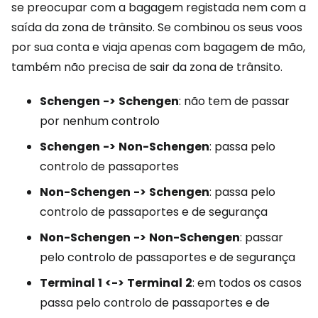
se preocupar com a bagagem registada nem com a
saída da zona de trânsito. Se combinou os seus voos
por sua conta e viaja apenas com bagagem de mão,
também não precisa de sair da zona de trânsito.
Schengen
->
Schengen
: não tem de passar
por nenhum controlo
Schengen
->
Non-Schengen
:
passa pelo
controlo de passaportes
Non-Schengen
->
Schengen
:
passa pelo
controlo de passaportes e de segurança
Non-Schengen
->
Non-Schengen
:
passar
pelo controlo de passaportes e de segurança
Terminal
1
<->
Terminal
2
: em todos os casos
passa pelo controlo de passaportes e de