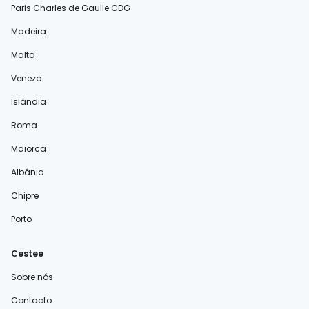
Paris Charles de Gaulle CDG
Madeira
Malta
Veneza
Islândia
Roma
Maiorca
Albânia
Chipre
Porto
Cestee
Sobre nós
Contacto