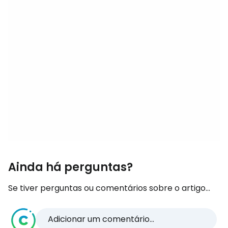
Ainda há perguntas?
Se tiver perguntas ou comentários sobre o artigo...
Adicionar um comentário...