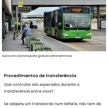
Autocarro de transporte gratuito entre terminais
Procedimentos de transferência
Que controlos são esperados durante a
transferência entre voos?
Se adquiriu um transbordo num bilhete, não tem de