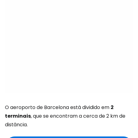
O aeroporto de Barcelona está dividido em
2
terminais
, que se encontram a cerca de 2 km de
distância.