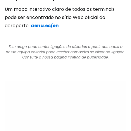
Um mapa interativo claro de todos os terminais
pode ser encontrado no sítio Web oficial do
aeroporto:
aena.es/en
Este artigo pode conter ligações de afiliados a partir das quais a
nossa equipa editorial pode receber comissões se clicar na ligação.
Consulte a nossa página
Política de publicidade
.