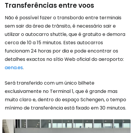
Transferências entre voos
Não é possível fazer o transbordo entre terminais
sem sair da área de trânsito, é necessário sair e
utilizar o autocarro shuttle, que é gratuito e demora
cerca de 10 a 15 minutos. Estes autocarros
funcionam 24 horas por dia e pode encontrar os
detalhes exactos no sítio Web oficial do aeroporto:
aena.es
.
Será transferido com um único bilhete
exclusivamente no Terminal 1, que é grande mas
muito claro e, dentro do espaço Schengen, o tempo
mínimo de transferência está fixado em 30 minutos.