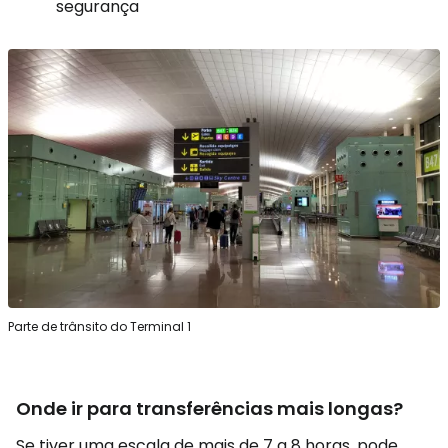
segurança
Parte de trânsito do Terminal 1
Onde ir para transferências mais longas?
Se tiver uma escala de mais de 7 a 8 horas, pode