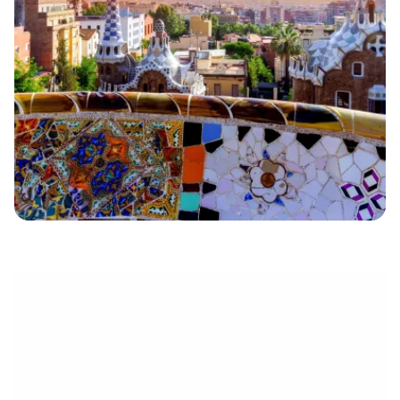
eletrónico