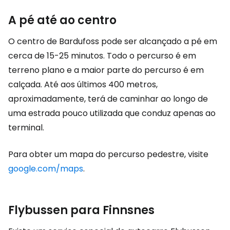
A pé até ao centro
O centro de Bardufoss pode ser alcançado a pé em
cerca de 15-25 minutos. Todo o percurso é em
terreno plano e a maior parte do percurso é em
calçada. Até aos últimos 400 metros,
aproximadamente, terá de caminhar ao longo de
uma estrada pouco utilizada que conduz apenas ao
terminal.
Para obter um mapa do percurso pedestre, visite
google.com/maps
.
Flybussen para Finnsnes