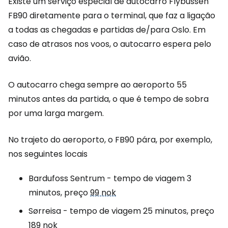
Existe um serviço especial de autocarro Flybussen
FB90 diretamente para o terminal, que faz a ligação
a todas as chegadas e partidas de/para Oslo. Em
caso de atrasos nos voos, o autocarro espera pelo
avião.
O autocarro chega sempre ao aeroporto 55
minutos antes da partida, o que é tempo de sobra
por uma larga margem.
No trajeto do aeroporto, o FB90 pára, por exemplo,
nos seguintes locais
Bardufoss Sentrum - tempo de viagem 3
minutos, preço
99 nok
Sørreisa - tempo de viagem 25 minutos, preço
189 nok