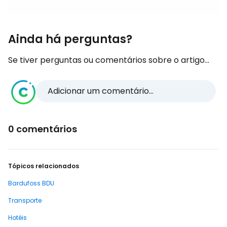
Ainda há perguntas?
Se tiver perguntas ou comentários sobre o artigo...
Adicionar um comentário...
0 comentários
Tópicos relacionados
Bardufoss BDU
Transporte
Hotéis