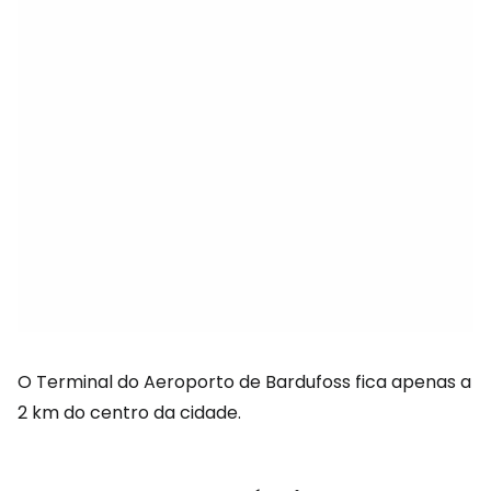
O Terminal do Aeroporto de Bardufoss fica apenas a
2 km do centro da cidade.