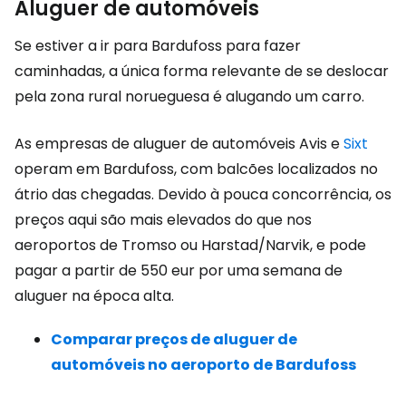
Aluguer de automóveis
Se estiver a ir para Bardufoss para fazer
caminhadas, a única forma relevante de se deslocar
pela zona rural norueguesa é alugando um carro.
As empresas de aluguer de automóveis Avis e
Sixt
operam em Bardufoss, com balcões localizados no
átrio das chegadas. Devido à pouca concorrência, os
preços aqui são mais elevados do que nos
aeroportos de Tromso ou Harstad/Narvik, e pode
pagar a partir de
550 eur
por uma semana de
aluguer na época alta.
Comparar preços de aluguer de
automóveis no aeroporto de Bardufoss