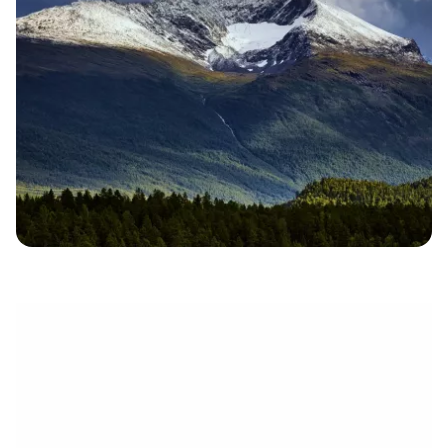
eletrónico