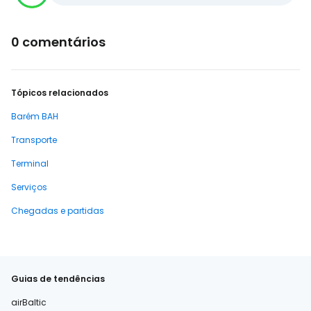
0 comentários
Tópicos relacionados
Barém BAH
Transporte
Terminal
Serviços
Chegadas e partidas
Guias de tendências
airBaltic