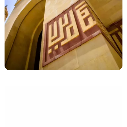
eletrónico