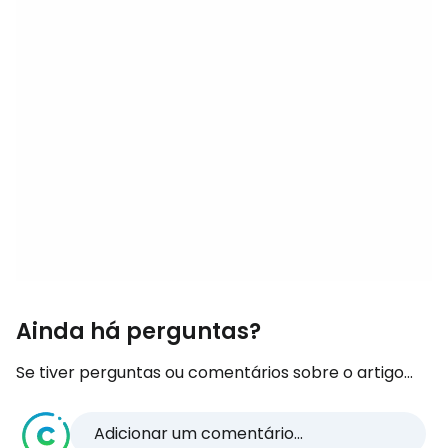
Ainda há perguntas?
Se tiver perguntas ou comentários sobre o artigo...
Adicionar um comentário...