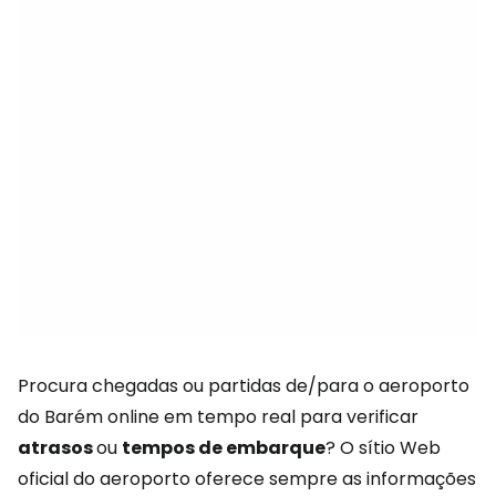
Procura chegadas ou partidas de/para o aeroporto
do Barém online em tempo real para verificar
atrasos
ou
tempos de embarque
? O sítio Web
oficial do aeroporto oferece sempre as informações