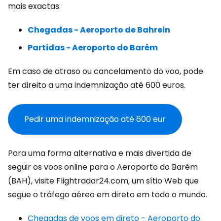
mais exactas:
Chegadas - Aeroporto de Bahrein
Partidas - Aeroporto do Barém
Em caso de atraso ou cancelamento do voo, pode
ter direito a uma indemnização até 600 euros.
Pedir uma indemnização até 600 eur
Para uma forma alternativa e mais divertida de
seguir os voos online para o Aeroporto do Barém
(BAH), visite Flightradar24.com, um sítio Web que
segue o tráfego aéreo em direto em todo o mundo.
Chegadas de voos em direto - Aeroporto do