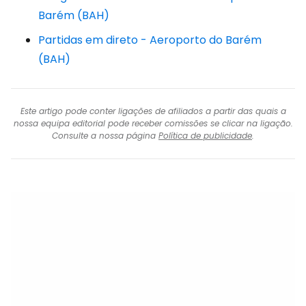
Barém (BAH)
Partidas em direto - Aeroporto do Barém
(BAH)
Este artigo pode conter ligações de afiliados a partir das quais a
nossa equipa editorial pode receber comissões se clicar na ligação.
Consulte a nossa página
Política de publicidade
.