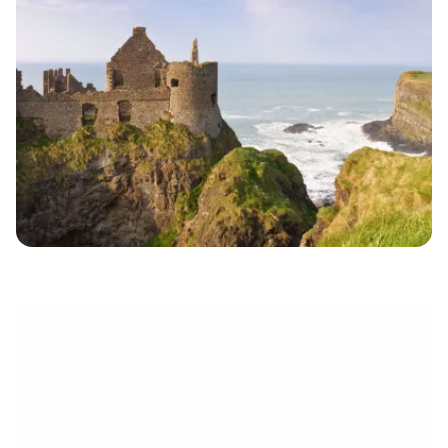
eletrónico