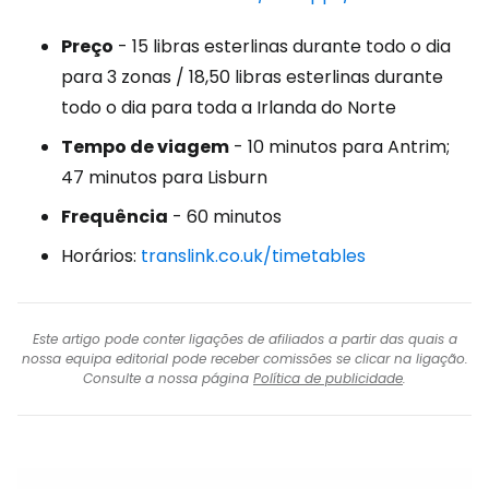
Preço
- 15 libras esterlinas durante todo o dia
para 3 zonas / 18,50 libras esterlinas durante
todo o dia para toda a Irlanda do Norte
Tempo de viagem
- 10 minutos para Antrim;
47 minutos para Lisburn
Frequência
- 60 minutos
Horários:
translink.co.uk/timetables
Este artigo pode conter ligações de afiliados a partir das quais a
nossa equipa editorial pode receber comissões se clicar na ligação.
Consulte a nossa página
Política de publicidade
.