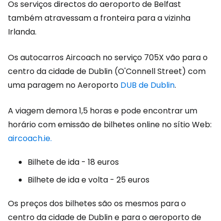
Os serviços directos do aeroporto de Belfast
também atravessam a fronteira para a vizinha
Irlanda.
Os autocarros Aircoach no serviço 705X vão para o
centro da cidade de Dublin (O'Connell Street) com
uma paragem no Aeroporto
DUB de Dublin
.
A viagem demora 1,5 horas e pode encontrar um
horário com emissão de bilhetes online no sítio Web:
aircoach.ie.
Bilhete de ida - 18 euros
Bilhete de ida e volta - 25 euros
Os preços dos bilhetes são os mesmos para o
centro da cidade de Dublin e para o aeroporto de