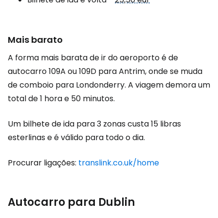
Mais barato
A forma mais barata de ir do aeroporto é de
autocarro 109A ou 109D para Antrim, onde se muda
de comboio para Londonderry. A viagem demora um
total de 1 hora e 50 minutos.
Um bilhete de ida para 3 zonas custa 15 libras
esterlinas e é válido para todo o dia.
Procurar ligações:
translink.co.uk/home
Autocarro para Dublin