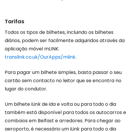
Tarifas
Todos os tipos de bilhetes, incluindo os bilhetes
diários, podem ser facilmente adquiridos através da
aplicação móvel mLINK:
translink.co.uk/OurApps/mlink
.
Para pagar um bilhete simples, basta passar o seu
cartão sem contacto no leitor que se encontra no
lugar do condutor.
Um bilhete iLink de ida e volta ou para todo o dia
também está disponível para todos os autocarros e
comboios em Belfast e arredores. Para chegar ao
aeroporto, é necessário um iLink para todo o dia