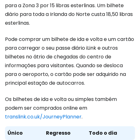
para a Zona 3 por 15 libras esterlinas. Um bilhete
diário para toda a Irlanda do Norte custa 18,50 libras
esterlinas.
Pode comprar um bilhete de ida e volta e um cartão
para carregar o seu passe diário iLink e outros
bilhetes no átrio de chegadas do centro de
informações para visitantes. Quando se desloca
para o aeroporto, o cartão pode ser adquirido na
principal estação de autocarros.
Os bilhetes de ida e volta ou simples também
podem ser comprados online em
translink.co.uk/JourneyPlanner
.
Único
Regresso
Todo o dia