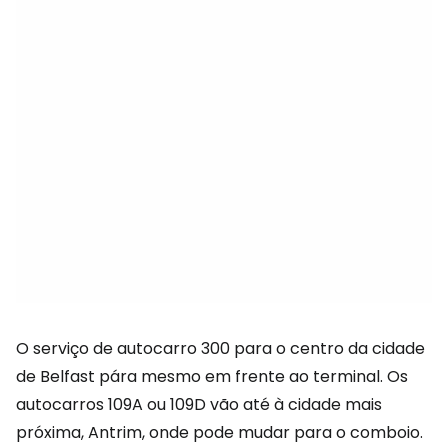
O serviço de autocarro 300 para o centro da cidade
de Belfast pára mesmo em frente ao terminal. Os
autocarros 109A ou 109D vão até à cidade mais
próxima, Antrim, onde pode mudar para o comboio.