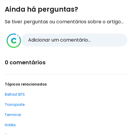
Ainda há perguntas?
Se tiver perguntas ou comentários sobre o artigo...
Adicionar um comentário...
0 comentários
Tópicos relacionados
Belfast BFS
Transporte
Terminal
Hotéis