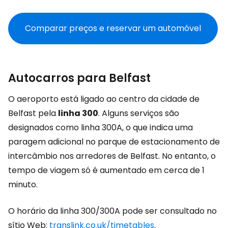
Comparar preços e reservar um automóvel
Autocarros para Belfast
O aeroporto está ligado ao centro da cidade de
Belfast pela
linha 300
. Alguns serviços são
designados como linha 300A, o que indica uma
paragem adicional no parque de estacionamento de
intercâmbio nos arredores de Belfast. No entanto, o
tempo de viagem só é aumentado em cerca de 1
minuto.
O horário da linha 300/300A pode ser consultado no
sítio Web:
translink.co.uk/timetables
.