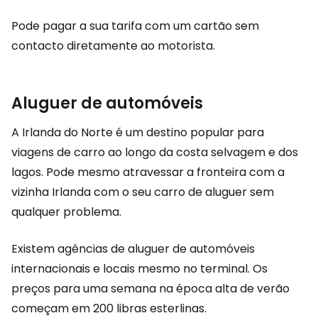
Pode pagar a sua tarifa com um cartão sem
contacto diretamente ao motorista.
Aluguer de automóveis
A Irlanda do Norte é um destino popular para
viagens de carro ao longo da costa selvagem e dos
lagos. Pode mesmo atravessar a fronteira com a
vizinha Irlanda com o seu carro de aluguer sem
qualquer problema.
Existem agências de aluguer de automóveis
internacionais e locais mesmo no terminal. Os
preços para uma semana na época alta de verão
começam em 200 libras esterlinas.