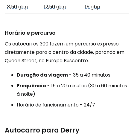
8,50 gbp
12,50 gbp
15 gbp
Horário e percurso
Os autocarros 300 fazem um percurso expresso
diretamente para o centro da cidade, parando em
Queen Street, no Europa Buscentre.
Duração da viagem
- 35 a 40 minutos
Frequência
- 15 a 20 minutos (30 a 60 minutos
à noite)
Horário de funcionamento - 24/7
Autocarro para Derry