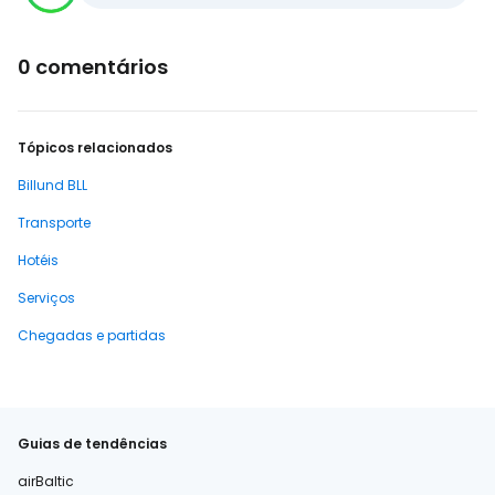
0 comentários
Tópicos relacionados
Billund BLL
Transporte
Hotéis
Serviços
Chegadas e partidas
Guias de tendências
airBaltic