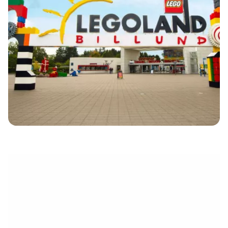
eletrónico