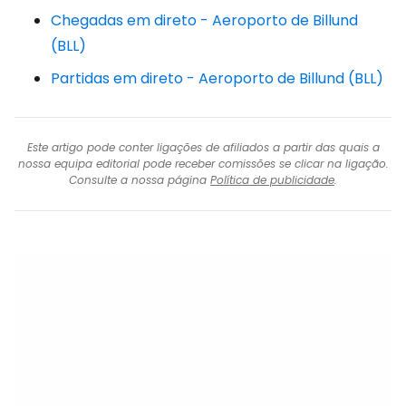
Chegadas em direto - Aeroporto de Billund
(BLL)
Partidas em direto - Aeroporto de Billund (BLL)
Este artigo pode conter ligações de afiliados a partir das quais a
nossa equipa editorial pode receber comissões se clicar na ligação.
Consulte a nossa página
Política de publicidade
.