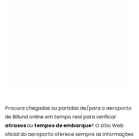
Procura chegadas ou partidas de/para o aeroporto
de Billund online em tempo real para verificar
atrasos
ou
tempos de embarque
? O sítio Web
oficial do aeroporto oferece sempre as informações