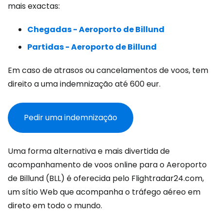
mais exactas:
Chegadas - Aeroporto de Billund
Partidas - Aeroporto de Billund
Em caso de atrasos ou cancelamentos de voos, tem
direito a uma indemnização até
600 eur
.
Pedir uma indemnização
Uma forma alternativa e mais divertida de
acompanhamento de voos online para o Aeroporto
de Billund (BLL) é oferecida pelo Flightradar24.com,
um sítio Web que acompanha o tráfego aéreo em
direto em todo o mundo.