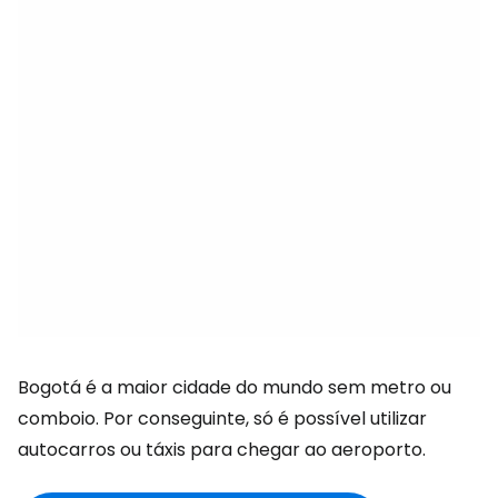
Bogotá é a maior cidade do mundo sem metro ou
comboio. Por conseguinte, só é possível utilizar
autocarros ou táxis para chegar ao aeroporto.