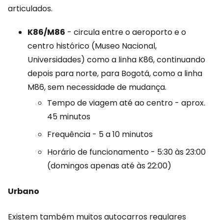
articulados.
K86/M86
- circula entre o aeroporto e o
centro histórico (Museo Nacional,
Universidades) como a linha K86, continuando
depois para norte, para Bogotá, como a linha
M86, sem necessidade de mudança.
Tempo de viagem até ao centro - aprox.
45 minutos
Frequência - 5 a 10 minutos
Horário de funcionamento - 5:30 às 23:00
(domingos apenas até às 22:00)
Urbano
Existem também muitos autocarros regulares