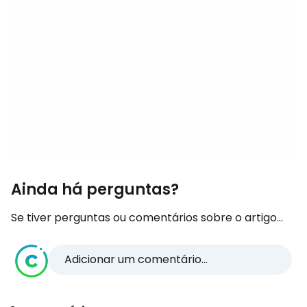
Ainda há perguntas?
Se tiver perguntas ou comentários sobre o artigo...
Adicionar um comentário...