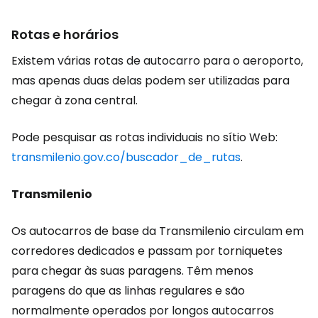
Rotas e horários
Existem várias rotas de autocarro para o aeroporto,
mas apenas duas delas podem ser utilizadas para
chegar à zona central.
Pode pesquisar as rotas individuais no sítio Web:
transmilenio.gov.co/buscador_de_rutas
.
Transmilenio
Os autocarros de base da Transmilenio circulam em
corredores dedicados e passam por torniquetes
para chegar às suas paragens. Têm menos
paragens do que as linhas regulares e são
normalmente operados por longos autocarros