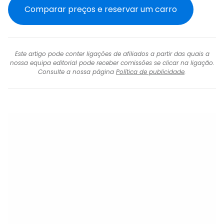
Comparar preços e reservar um carro
Este artigo pode conter ligações de afiliados a partir das quais a
nossa equipa editorial pode receber comissões se clicar na ligação.
Consulte a nossa página
Política de publicidade
.