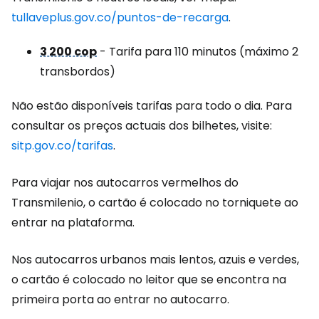
tullaveplus.gov.co/puntos-de-recarga
.
3 200 cop
- Tarifa para 110 minutos (máximo 2
transbordos)
Não estão disponíveis tarifas para todo o dia. Para
consultar os preços actuais dos bilhetes, visite:
sitp.gov.co/tarifas
.
Para viajar nos autocarros vermelhos do
Transmilenio, o cartão é colocado no torniquete ao
entrar na plataforma.
Nos autocarros urbanos mais lentos, azuis e verdes,
o cartão é colocado no leitor que se encontra na
primeira porta ao entrar no autocarro.