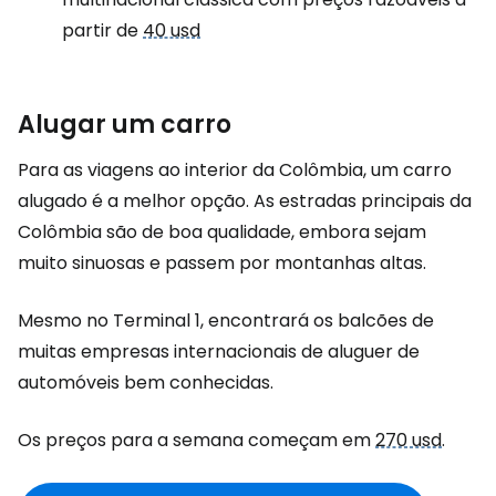
partir de
40 usd
Alugar um carro
Para as viagens ao interior da Colômbia, um carro
alugado é a melhor opção. As estradas principais da
Colômbia são de boa qualidade, embora sejam
muito sinuosas e passem por montanhas altas.
Mesmo no Terminal 1, encontrará os balcões de
muitas empresas internacionais de aluguer de
automóveis bem conhecidas.
Os preços para a semana começam em
270 usd
.