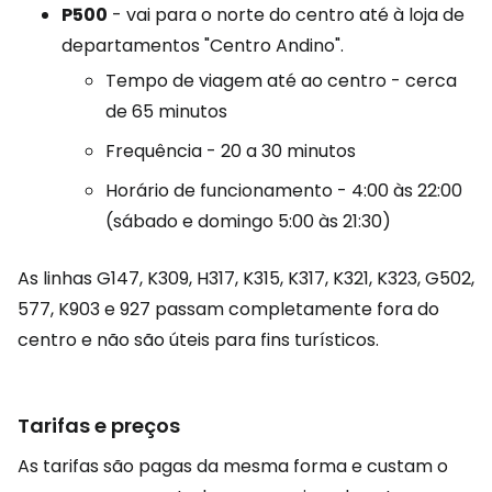
P500
- vai para o norte do centro até à loja de
departamentos "Centro Andino".
Tempo de viagem até ao centro - cerca
de 65 minutos
Frequência - 20 a 30 minutos
Horário de funcionamento - 4:00 às 22:00
(sábado e domingo 5:00 às 21:30)
As linhas G147, K309, H317, K315, K317, K321, K323, G502,
577, K903 e 927 passam completamente fora do
centro e não são úteis para fins turísticos.
Tarifas e preços
As tarifas são pagas da mesma forma e custam o