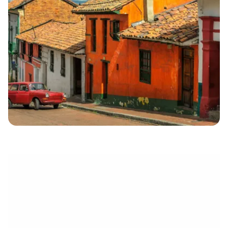
eletrónico