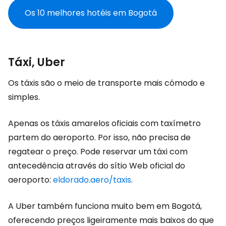
Os 10 melhores hotéis em Bogotá
Táxi, Uber
Os táxis são o meio de transporte mais cómodo e
simples.
Apenas os táxis amarelos oficiais com taxímetro
partem do aeroporto. Por isso, não precisa de
regatear o preço. Pode reservar um táxi com
antecedência através do sítio Web oficial do
aeroporto:
eldorado.aero/taxis
.
A Uber também funciona muito bem em Bogotá,
oferecendo preços ligeiramente mais baixos do que