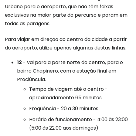
Urbano para o aeroporto, que não têm faixas
exclusivas na maior parte do percurso e param em
todas as paragens.
Para viajar em direção ao centro da cidade a partir
do aeroporto, utilize apenas algumas destas linhas.
12
- vai para a parte norte do centro, para o
bairro Chapinero, com a estação final em
Prociúncula.
Tempo de viagem até o centro -
aproximadamente 65 minutos
Freqüência - 20 a 30 minutos
Horário de funcionamento - 4:00 às 23:00
(5:00 às 22:00 aos domingos)