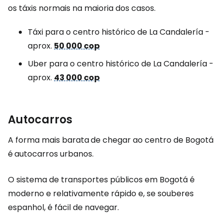
os táxis normais na maioria dos casos.
Táxi para o centro histórico de La Candalería -
aprox.
50 000 cop
Uber para o centro histórico de La Candalería -
aprox.
43 000 cop
Autocarros
A forma mais barata
de chegar ao centro de Bogotá
é
autocarros urbanos.
O sistema de transportes públicos em Bogotá é
moderno e relativamente rápido e, se souberes
espanhol, é fácil de navegar.