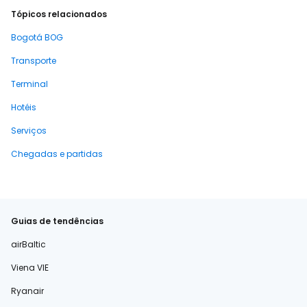
Tópicos relacionados
Bogotá BOG
Transporte
Terminal
Hotéis
Serviços
Chegadas e partidas
Guias de tendências
airBaltic
Viena VIE
Ryanair