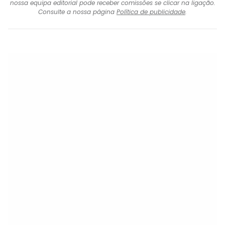
nossa equipa editorial pode receber comissões se clicar na ligação.
Consulte a nossa página
Política de publicidade
.