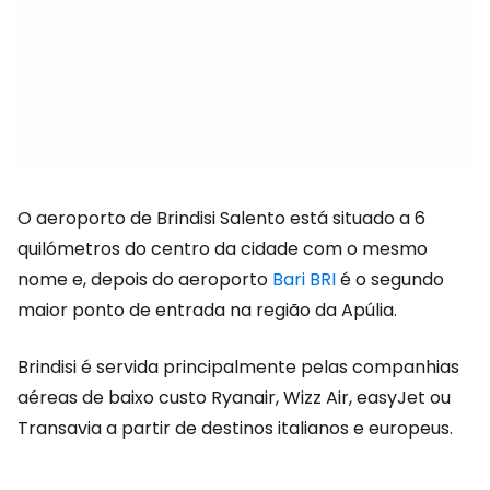
O aeroporto de Brindisi Salento está situado a 6
quilómetros do centro da cidade com o mesmo
nome e, depois do aeroporto
Bari BRI
é o segundo
maior ponto de entrada na região da Apúlia.
Brindisi é servida principalmente pelas companhias
aéreas de baixo custo Ryanair, Wizz Air, easyJet ou
Transavia a partir de destinos italianos e europeus.