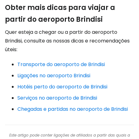
Obter mais dicas para viajar a
partir do aeroporto Brindisi
Quer esteja a chegar ou a partir do aeroporto
Brindisi, consulte as nossas dicas e recomendações
úteis:
Transporte do aeroporto de Brindisi
Ligações no aeroporto Brindisi
Hotéis perto do aeroporto de Brindisi
Serviços no aeroporto de Brindisi
Chegadas e partidas no aeroporto de Brindisi
Este artigo pode conter ligações de afiliados a partir das quais a