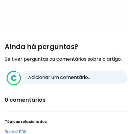
Ainda há perguntas?
Se tiver perguntas ou comentários sobre o artigo...
Adicionar um comentário...
0 comentários
Tópicos relacionados
Brindisi BDS