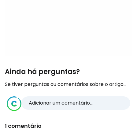
Ainda há perguntas?
Se tiver perguntas ou comentários sobre o artigo...
Adicionar um comentário...
1 comentário