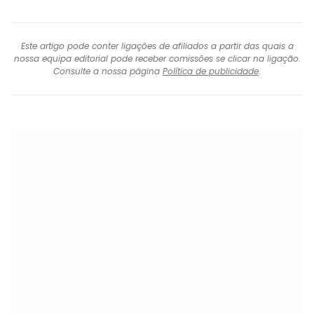
Este artigo pode conter ligações de afiliados a partir das quais a
nossa equipa editorial pode receber comissões se clicar na ligação.
Consulte a nossa página
Política de publicidade
.