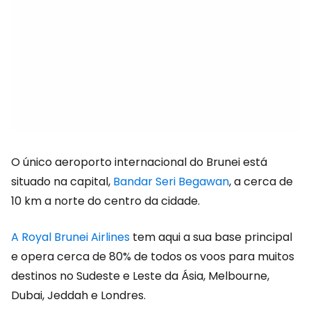
O único aeroporto internacional do Brunei está
situado na capital,
Bandar Seri Begawan
, a cerca de
10 km a norte do centro da cidade.
A Royal Brunei Airlines
tem aqui a sua base principal
e opera cerca de 80% de todos os voos para muitos
destinos no Sudeste e Leste da Ásia, Melbourne,
Dubai, Jeddah e Londres.