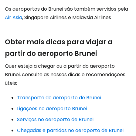
Os aeroportos do Brunei são também servidos pela
Air Asia
, Singapore Airlines e Malaysia Airlines
Obter mais dicas para viajar a
partir do aeroporto Brunei
Quer esteja a chegar ou a partir do aeroporto
Brunei, consulte as nossas dicas e recomendações
úteis:
Transporte do aeroporto de Brunei
Ligações no aeroporto Brunei
Serviços no aeroporto de Brunei
Chegadas e partidas no aeroporto de Brunei