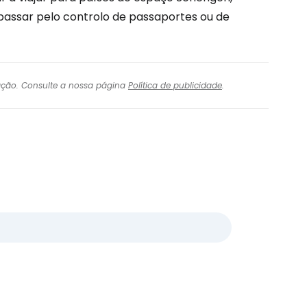
 passar pelo controlo de passaportes ou de
igação. Consulte a nossa página
Política de publicidade
.