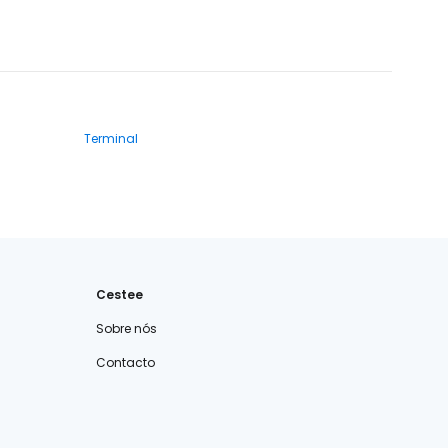
Terminal
Cestee
Sobre nós
Contacto