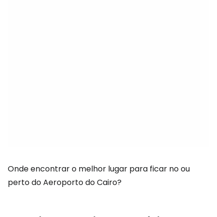
Onde encontrar o melhor lugar para ficar no ou
perto do Aeroporto do Cairo?