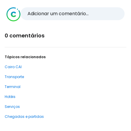
Adicionar um comentário...
0 comentários
Tópicos relacionados
Cairo CAI
Transporte
Terminal
Hotéis
Serviços
Chegadas e partidas