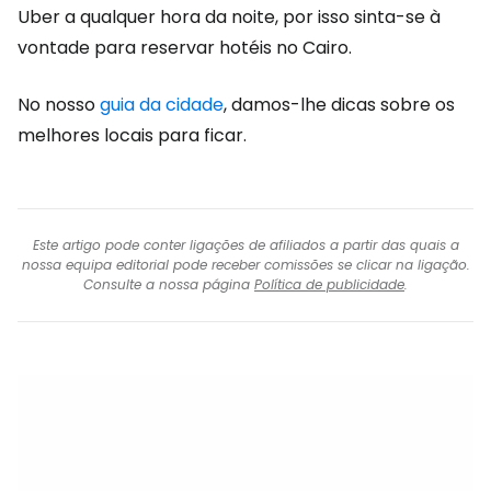
Uber a qualquer hora da noite, por isso sinta-se à
vontade para reservar hotéis no Cairo.
No nosso
guia da cidade
, damos-lhe dicas sobre os
melhores locais para ficar.
Este artigo pode conter ligações de afiliados a partir das quais a
nossa equipa editorial pode receber comissões se clicar na ligação.
Consulte a nossa página
Política de publicidade
.