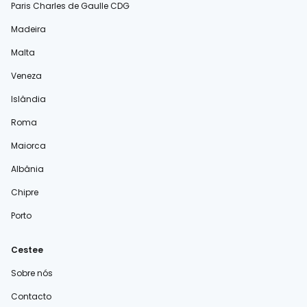
Paris Charles de Gaulle CDG
Madeira
Malta
Veneza
Islândia
Roma
Maiorca
Albânia
Chipre
Porto
Cestee
Sobre nós
Contacto