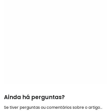
Ainda há perguntas?
Se tiver perguntas ou comentários sobre o artigo...