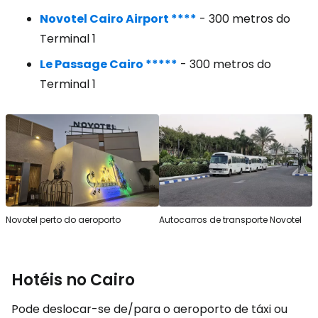
Novotel Cairo Airport ****
- 300 metros do
Terminal 1
Le Passage Cairo *****
- 300 metros do
Terminal 1
Novotel perto do aeroporto
Autocarros de transporte Novotel
Hotéis no Cairo
Pode deslocar-se de/para o aeroporto de táxi ou