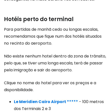
Hotéis perto do terminal
Para partidas de manhã cedo ou longas escalas,
recomendamos que fique num dos hotéis situados
no recinto do aeroporto.
Não existe nenhum hotel dentro da zona de trânsito,
pelo que, se tiver uma longa escala, terá de passar
pela imigração e sair do aeroporto.
Clique no nome do hotel para ver os preços e a
disponibilidade.
Le Meridien Cairo Airport *****
- 100 metros
dos Terminais 2 e 3