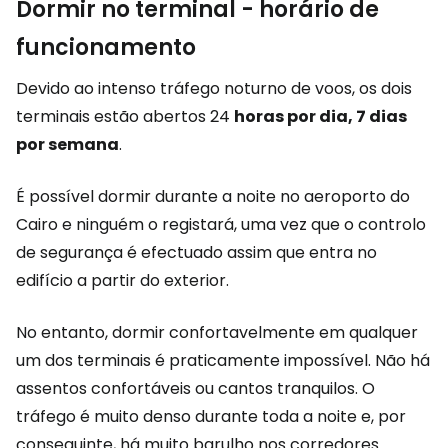
Dormir no terminal - horário de
funcionamento
Devido ao intenso tráfego noturno de voos, os dois
terminais estão abertos 24
horas por dia, 7 dias
por semana
.
É possível dormir durante a noite no aeroporto do
Cairo e ninguém o registará, uma vez que o controlo
de segurança é efectuado assim que entra no
edifício a partir do exterior.
No entanto, dormir confortavelmente em qualquer
um dos terminais é praticamente impossível. Não há
assentos confortáveis ou cantos tranquilos. O
tráfego é muito denso durante toda a noite e, por
conseguinte, há muito barulho nos corredores.