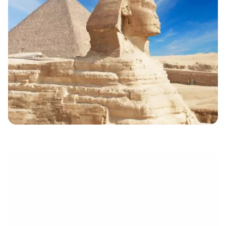
eletrónico