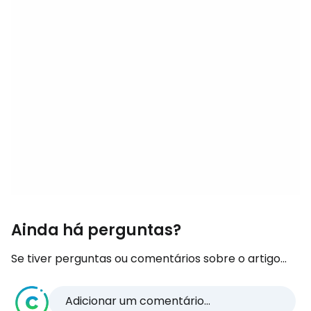
Ainda há perguntas?
Se tiver perguntas ou comentários sobre o artigo...
Adicionar um comentário...