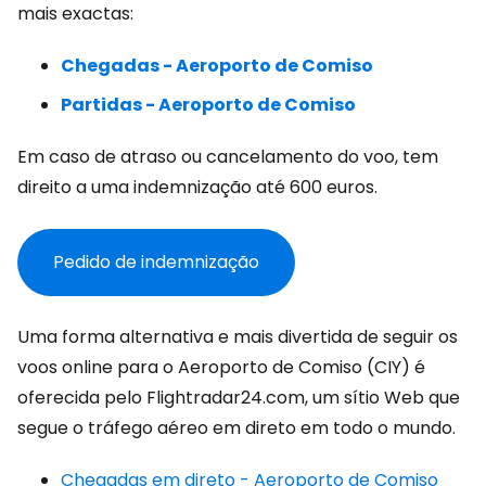
mais exactas:
Chegadas - Aeroporto de Comiso
Partidas - Aeroporto de Comiso
Em caso de atraso ou cancelamento do voo, tem
direito a uma indemnização até 600 euros.
Pedido de indemnização
Uma forma alternativa e mais divertida de seguir os
voos online para o Aeroporto de Comiso (CIY) é
oferecida pelo Flightradar24.com, um sítio Web que
segue o tráfego aéreo em direto em todo o mundo.
Chegadas em direto - Aeroporto de Comiso