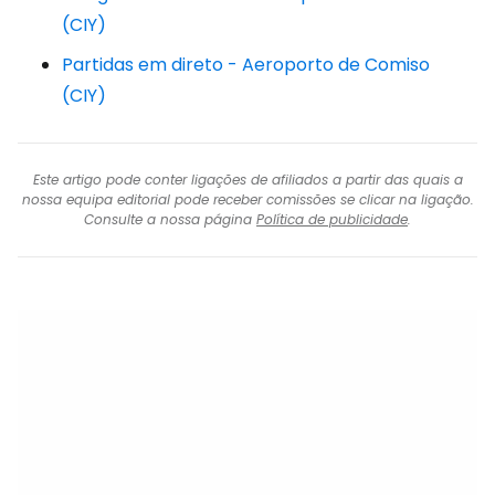
(CIY)
Partidas em direto - Aeroporto de Comiso
(CIY)
Este artigo pode conter ligações de afiliados a partir das quais a
nossa equipa editorial pode receber comissões se clicar na ligação.
Consulte a nossa página
Política de publicidade
.