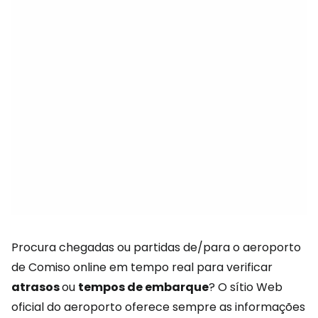
Procura chegadas ou partidas de/para o aeroporto
de Comiso online em tempo real para verificar
atrasos
ou
tempos de embarque
? O sítio Web
oficial do aeroporto oferece sempre as informações