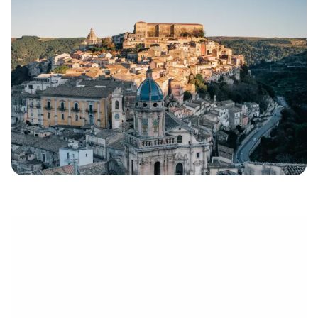
eletrónico