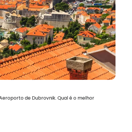
 Aeroporto de Dubrovnik. Qual é o melhor