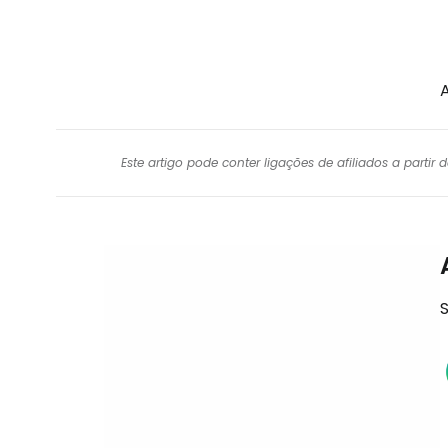
Este artigo pode conter ligações de afiliados a parti
S