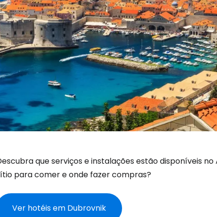
Descubra que serviços e instalações estão disponíveis no
sítio para comer e onde fazer compras?
Ver hotéis em Dubrovnik