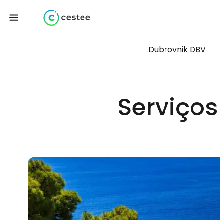
Dubrovnik DBV
Serviços