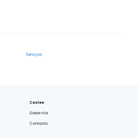
Serviços
Cestee
Sobre nós
Contacto