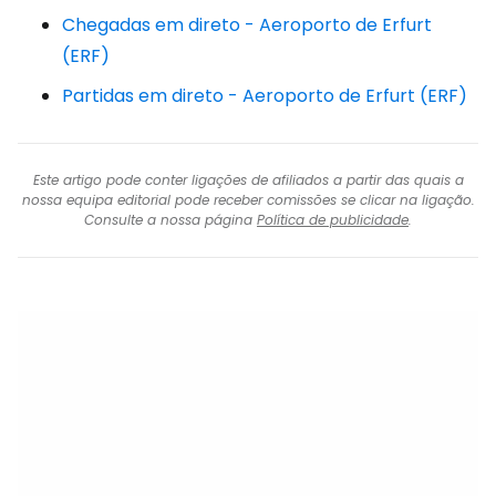
Chegadas em direto - Aeroporto de Erfurt
(ERF)
Partidas em direto - Aeroporto de Erfurt (ERF)
Este artigo pode conter ligações de afiliados a partir das quais a
nossa equipa editorial pode receber comissões se clicar na ligação.
Consulte a nossa página
Política de publicidade
.