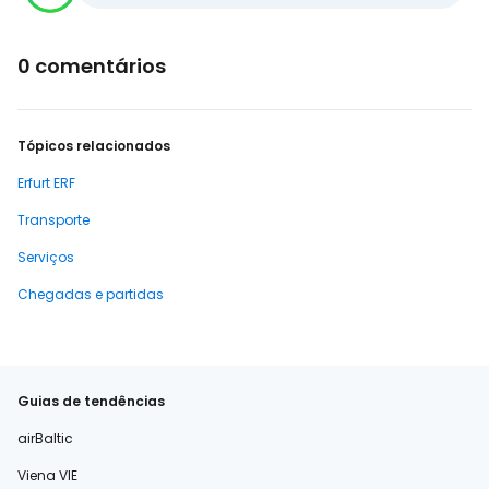
0 comentários
Tópicos relacionados
Erfurt ERF
Transporte
Serviços
Chegadas e partidas
Guias de tendências
airBaltic
Viena VIE