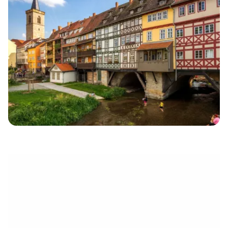
eletrónico