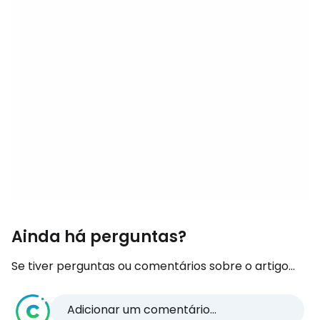
Ainda há perguntas?
Se tiver perguntas ou comentários sobre o artigo...
Adicionar um comentário...