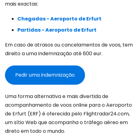
mais exactas:
Chegadas - Aeroporto de Erfurt
Partidas - Aeroporto de Erfurt
Em caso de atrasos ou cancelamentos de voos, tem
direito a uma indemnização até
600 eur
.
Pedir uma indemnização
Uma forma alternativa e mais divertida de
acompanhamento de voos online para o Aeroporto
de Erfurt (ERF) é oferecida pelo Flightradar24.com,
um sítio Web que acompanha o tráfego aéreo em
direto em todo o mundo.