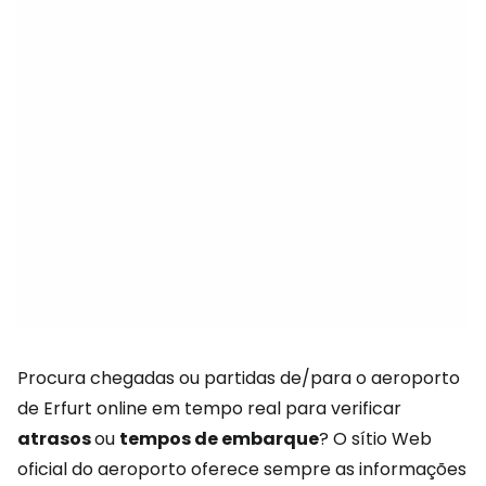
Procura chegadas ou partidas de/para o aeroporto
de Erfurt online em tempo real para verificar
atrasos
ou
tempos de embarque
? O sítio Web
oficial do aeroporto oferece sempre as informações