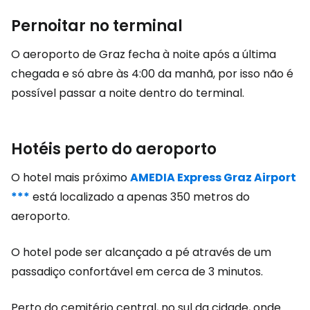
Pernoitar no terminal
O aeroporto de Graz fecha à noite após a última
chegada e só abre às 4:00 da manhã, por isso não é
possível passar a noite dentro do terminal.
Hotéis perto do aeroporto
O hotel mais próximo
AMEDIA Express Graz Airport
***
está localizado a apenas 350 metros do
aeroporto.
O hotel pode ser alcançado a pé através de um
passadiço confortável em cerca de 3 minutos.
Perto do cemitério central, no sul da cidade, onde