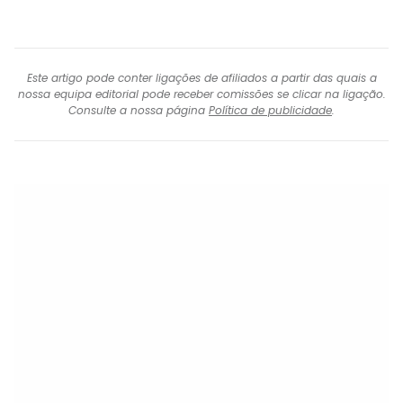
Este artigo pode conter ligações de afiliados a partir das quais a
nossa equipa editorial pode receber comissões se clicar na ligação.
Consulte a nossa página
Política de publicidade
.