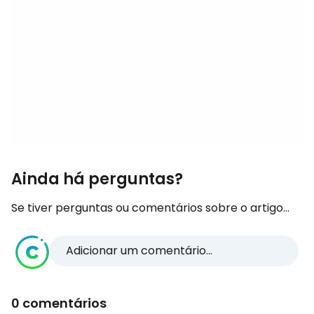
Ainda há perguntas?
Se tiver perguntas ou comentários sobre o artigo...
Adicionar um comentário...
0 comentários