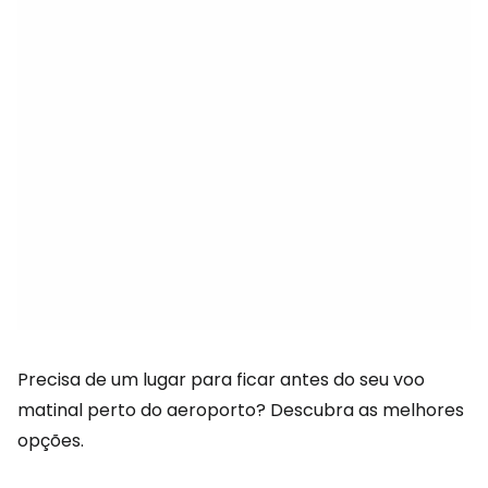
Precisa de um lugar para ficar antes do seu voo
matinal perto do aeroporto? Descubra as melhores
opções.