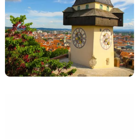
eletrónico