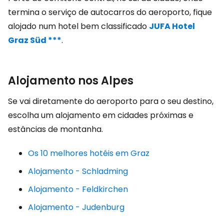
termina o serviço de autocarros do aeroporto, fique
alojado num hotel bem classificado
JUFA Hotel
Graz Süd ***
.
Alojamento nos Alpes
Se vai diretamente do aeroporto para o seu destino,
escolha um alojamento em cidades próximas e
estâncias de montanha.
Os 10 melhores hotéis em Graz
Alojamento - Schladming
Alojamento - Feldkirchen
Alojamento - Judenburg