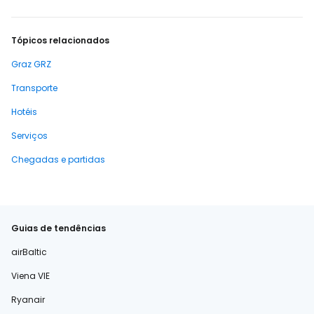
Tópicos relacionados
Graz GRZ
Transporte
Hotéis
Serviços
Chegadas e partidas
Guias de tendências
airBaltic
Viena VIE
Ryanair