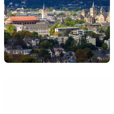
eletrónico