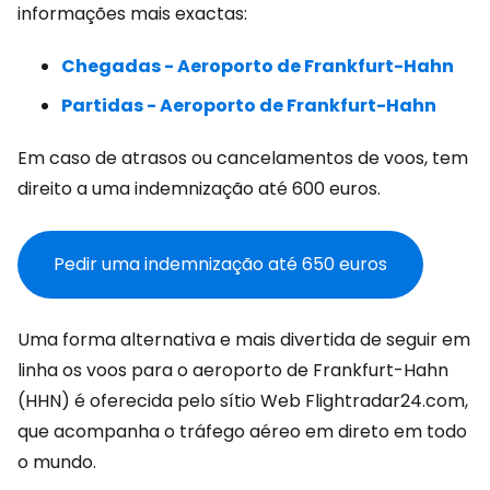
informações mais exactas:
Chegadas - Aeroporto de Frankfurt-Hahn
Partidas - Aeroporto de Frankfurt-Hahn
Em caso de atrasos ou cancelamentos de voos, tem
direito a uma indemnização até 600 euros.
Pedir uma indemnização até 650 euros
Uma forma alternativa e mais divertida de seguir em
linha os voos para o aeroporto de Frankfurt-Hahn
(HHN) é oferecida pelo sítio Web Flightradar24.com,
que acompanha o tráfego aéreo em direto em todo
o mundo.