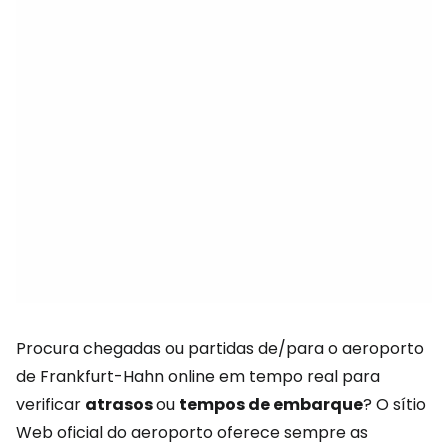
Procura chegadas ou partidas de/para o aeroporto
de Frankfurt-Hahn online em tempo real para
verificar
atrasos
ou
tempos de embarque
? O sítio
Web oficial do aeroporto oferece sempre as