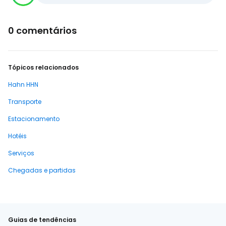
0 comentários
Tópicos relacionados
Hahn HHN
Transporte
Estacionamento
Hotéis
Serviços
Chegadas e partidas
Guias de tendências