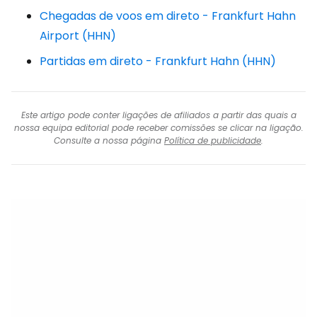
Chegadas de voos em direto - Frankfurt Hahn
Airport (HHN)
Partidas em direto - Frankfurt Hahn (HHN)
Este artigo pode conter ligações de afiliados a partir das quais a
nossa equipa editorial pode receber comissões se clicar na ligação.
Consulte a nossa página
Política de publicidade
.