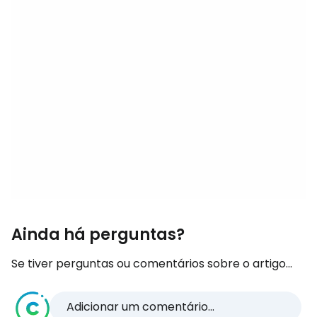
Ainda há perguntas?
Se tiver perguntas ou comentários sobre o artigo...
Adicionar um comentário...