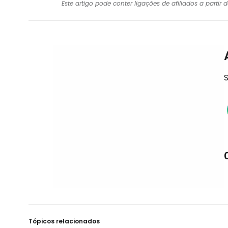
Este artigo pode conter ligações de afiliados a parti
S
Tópicos relacionados