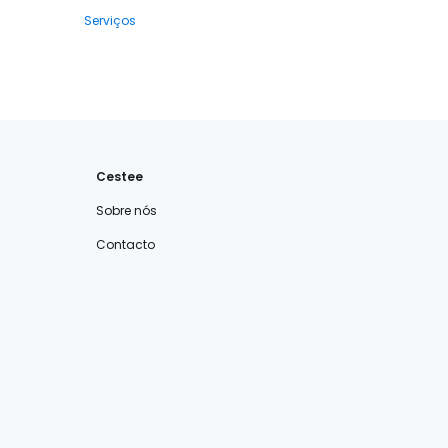
Serviços
Cestee
Sobre nós
Contacto