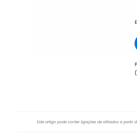
P
Este artigo pode conter ligações de afiliados a parti