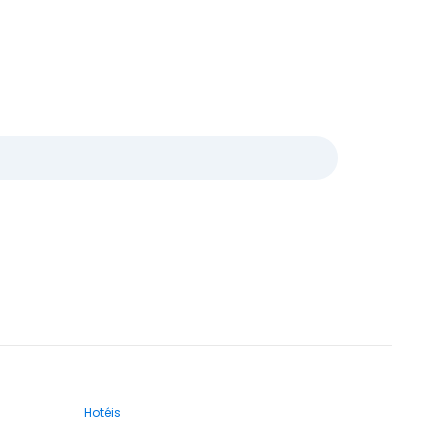
Hotéis