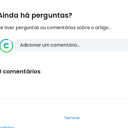
Ainda há perguntas?
e tiver perguntas ou comentários sobre o artigo...
Adicionar um comentário...
0 comentários
Terminal
partidas