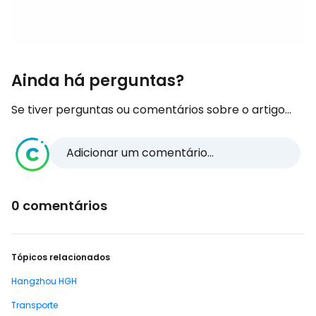
Ainda há perguntas?
Se tiver perguntas ou comentários sobre o artigo...
Adicionar um comentário...
0 comentários
Tópicos relacionados
Hangzhou HGH
Transporte