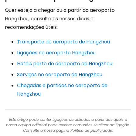
Quer esteja a chegar ou a partir do aeroporto
Hangzhou, consulte as nossas dicas e
recomendações úteis:
Transporte do aeroporto de Hangzhou
Ligações no aeroporto Hangzhou
Hotéis perto do aeroporto de Hangzhou
Serviços no aeroporto de Hangzhou
Chegadas e partidas no aeroporto de
Hangzhou
Este artigo pode conter ligações de afiliados a partir das quais a
nossa equipa editorial pode receber comissões se clicar na ligação.
Consulte a nossa página
Política de publicidade
.