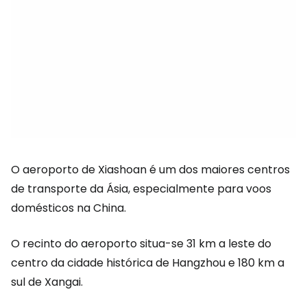
O aeroporto de Xiashoan é um dos maiores centros
de transporte da Ásia, especialmente para voos
domésticos na China.
O recinto do aeroporto situa-se 31 km a leste do
centro da cidade histórica de Hangzhou e 180 km a
sul de Xangai.