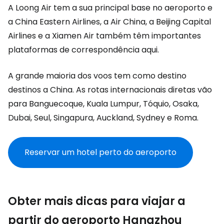
A Loong Air tem a sua principal base no aeroporto e
a China Eastern Airlines, a Air China, a Beijing Capital
Airlines e a Xiamen Air também têm importantes
plataformas de correspondência aqui.
A grande maioria dos voos tem como destino
destinos a China. As rotas internacionais diretas vão
para Banguecoque, Kuala Lumpur, Tóquio, Osaka,
Dubai, Seul, Singapura, Auckland, Sydney e Roma.
Reservar um hotel perto do aeroporto
Obter mais dicas para viajar a
partir do aeroporto Hangzhou