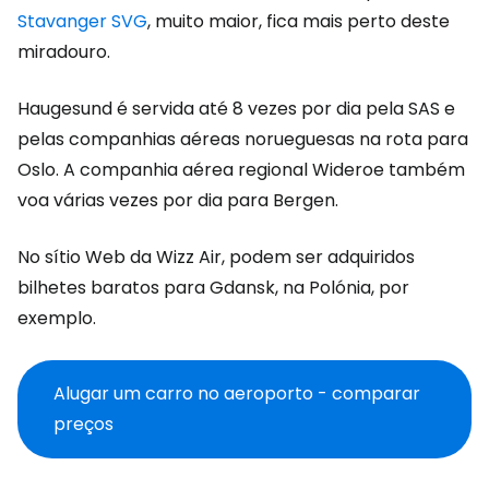
Stavanger SVG
, muito maior, fica mais perto deste
miradouro.
Haugesund é servida até 8 vezes por dia pela SAS e
pelas companhias aéreas norueguesas na rota para
Oslo. A companhia aérea regional Wideroe também
voa várias vezes por dia para Bergen.
No sítio Web da Wizz Air, podem ser adquiridos
bilhetes baratos para Gdansk, na Polónia, por
exemplo.
Alugar um carro no aeroporto - comparar
preços