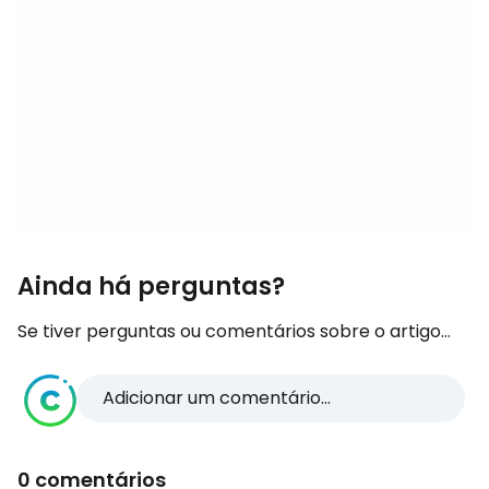
Ainda há perguntas?
Se tiver perguntas ou comentários sobre o artigo...
Adicionar um comentário...
0 comentários