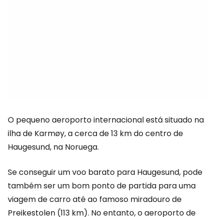
O pequeno aeroporto internacional está situado na
ilha de Karmøy, a cerca de 13 km do centro de
Haugesund, na Noruega.
Se conseguir um voo barato para Haugesund, pode
também ser um bom ponto de partida para uma
viagem de carro até ao famoso miradouro de
Preikestolen (113 km). No entanto, o aeroporto de