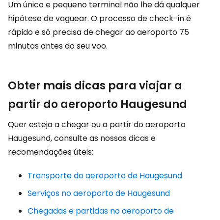
Um único e pequeno terminal não lhe dá qualquer
hipótese de vaguear. O processo de check-in é
rápido e só precisa de chegar ao aeroporto 75
minutos antes do seu voo.
Obter mais dicas para viajar a
partir do aeroporto Haugesund
Quer esteja a chegar ou a partir do aeroporto
Haugesund, consulte as nossas dicas e
recomendações úteis:
Transporte do aeroporto de Haugesund
Serviços no aeroporto de Haugesund
Chegadas e partidas no aeroporto de