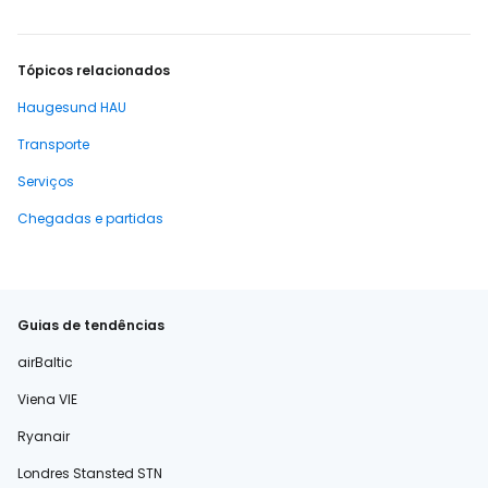
Tópicos relacionados
Haugesund HAU
Transporte
Serviços
Chegadas e partidas
Guias de tendências
airBaltic
Viena VIE
Ryanair
Londres Stansted STN