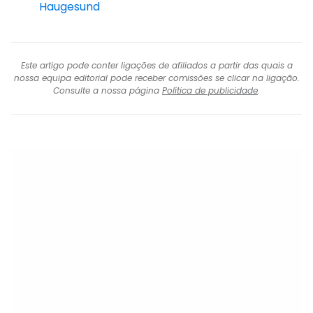
Haugesund
Este artigo pode conter ligações de afiliados a partir das quais a
nossa equipa editorial pode receber comissões se clicar na ligação.
Consulte a nossa página
Política de publicidade
.