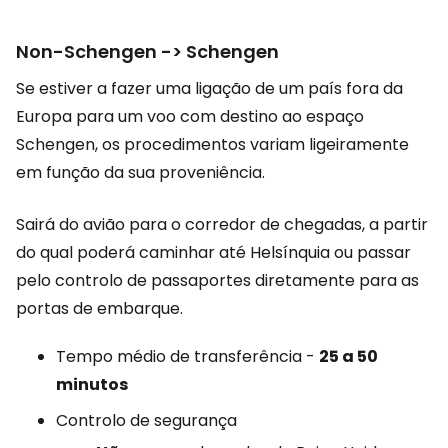
Non-Schengen -> Schengen
Se estiver a fazer uma ligação de um país fora da
Europa para um voo com destino ao espaço
Schengen, os procedimentos variam ligeiramente
em função da sua proveniência.
Sairá do avião para o corredor de chegadas, a partir
do qual poderá caminhar até Helsínquia ou passar
pelo controlo de passaportes diretamente para as
portas de embarque.
Tempo médio de transferência -
25 a 50
minutos
Controlo de segurança