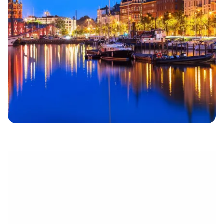
eletrónico