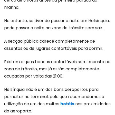
cerca de 3 horas antes da primeira partida da
manhã.
No entanto, se tiver de passar a noite em Helsínquia,
pode passar a noite na zona de trânsito sem sair.
A secção pública carece completamente de
assentos ou de lugares confortáveis para dormir.
Existem alguns bancos confortáveis sem encosto na
zona de trânsito, mas já estão completamente
ocupados por volta das 21:00.
Helsínquia não é um dos bons aeroportos para
pernoitar no terminal, pelo que recomendamos a
utilização de um dos muitos
hotéis
nas proximidades
do aeroporto.