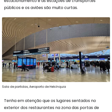
estacionamento e as estações de transportes
públicos e os aviões são muito curtas.
Sala de partidas, Aeroporto de Helsínquia
Tenha em atenção que os lugares sentados no
exterior dos restaurantes na zona das portas de