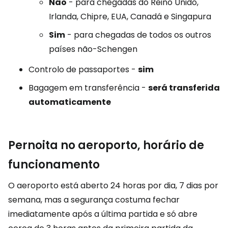
Não
- para chegadas do Reino Unido,
Irlanda, Chipre, EUA, Canadá e Singapura
Sim
- para chegadas de todos os outros
países não-Schengen
Controlo de passaportes -
sim
Bagagem em transferência -
será transferida
automaticamente
Pernoita no aeroporto, horário de
funcionamento
O aeroporto está aberto 24 horas por dia, 7 dias por
semana, mas a segurança costuma fechar
imediatamente após a última partida e só abre