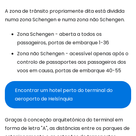
A zona de trânsito propriamente dita está dividida
numa zona Schengen e numa zona não Schengen.
Zona Schengen - aberta a todos os
passageiros, portas de embarque 1-36
Zona não Schengen - acessível apenas após o
controlo de passaportes aos passageiros dos
voos em causa, portas de embarque 40-55
Encontrar um hotel perto do terminal do
aeroporto de Helsínquia
Graças à conceção arquitetónica do terminal em
forma de letra "A", as distâncias entre os parques de