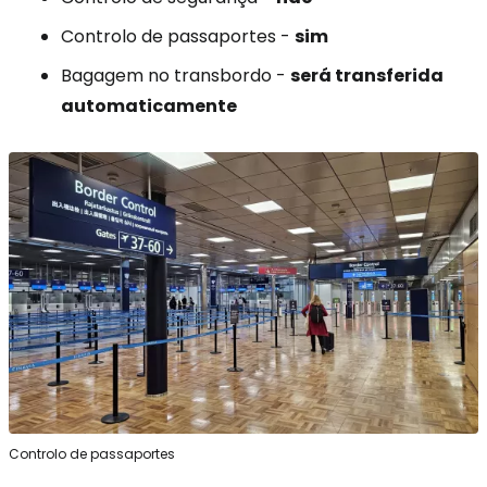
Controlo de passaportes -
sim
Bagagem no transbordo -
será transferida
automaticamente
Controlo de passaportes