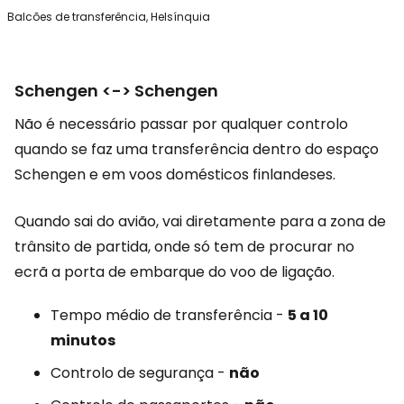
Balcões de transferência, Helsínquia
Schengen <-> Schengen
Não é necessário passar por qualquer controlo
quando se faz uma transferência dentro do espaço
Schengen e em voos domésticos finlandeses.
Quando sai do avião, vai diretamente para a zona de
trânsito de partida, onde só tem de procurar no
ecrã a porta de embarque do voo de ligação.
Tempo médio de transferência -
5 a 10
minutos
Controlo de segurança -
não