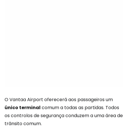
O Vantaa Airport oferecerá aos passageiros um
único terminal
comum a todas as partidas. Todos
os controlos de segurança conduzem a uma área de
trânsito comum.