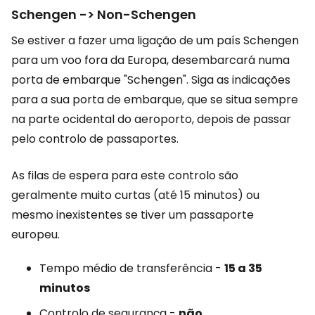
Schengen -> Non-Schengen
Se estiver a fazer uma ligação de um país Schengen
para um voo fora da Europa, desembarcará numa
porta de embarque "Schengen". Siga as indicações
para a sua porta de embarque, que se situa sempre
na parte ocidental do aeroporto, depois de passar
pelo controlo de passaportes.
As filas de espera para este controlo são
geralmente muito curtas (até 15 minutos) ou
mesmo inexistentes se tiver um passaporte
europeu.
Tempo médio de transferência -
15 a 35
minutos
Controlo de segurança -
não