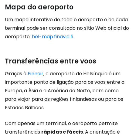
Mapa do aeroporto
Um mapa interativo de todo o aeroporto e de cada
terminal pode ser consultado no sítio Web oficial do
aeroporto:
hel-map.finavia.fi
.
Transferências entre voos
Graças à
Finnair
, o aeroporto de Helsínquia é um
importante ponto de ligação para os voos entre a
Europa, a Ásia e a América do Norte, bem como
para viajar para as regiões finlandesas ou para os
Estados Bálticos.
Com apenas um terminal, o aeroporto permite
transferências
rápidas e fáceis
. A orientação é