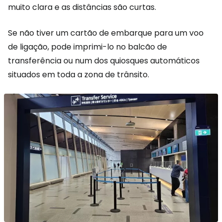
muito clara e as distâncias são curtas.
Se não tiver um cartão de embarque para um voo
de ligação, pode imprimi-lo no balcão de
transferência ou num dos quiosques automáticos
situados em toda a zona de trânsito.