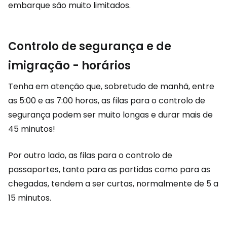
embarque são muito limitados.
Controlo de segurança e de
imigração - horários
Tenha em atenção que, sobretudo de manhã, entre
as 5:00 e as 7:00 horas, as filas para o controlo de
segurança podem ser muito longas e durar mais de
45 minutos!
Por outro lado, as filas para o controlo de
passaportes, tanto para as partidas como para as
chegadas, tendem a ser curtas, normalmente de 5 a
15 minutos.