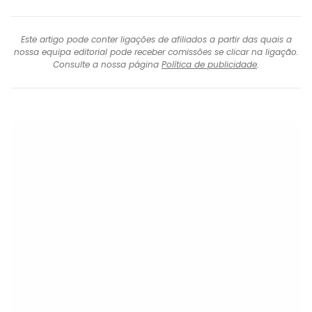
Este artigo pode conter ligações de afiliados a partir das quais a
nossa equipa editorial pode receber comissões se clicar na ligação.
Consulte a nossa página
Política de publicidade
.