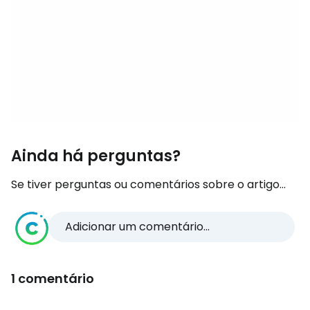
Ainda há perguntas?
Se tiver perguntas ou comentários sobre o artigo...
Adicionar um comentário...
1 comentário