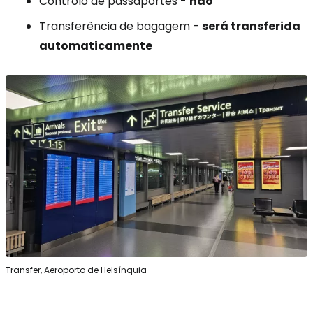
Controlo de passaportes -
não
Transferência de bagagem -
será transferida
automaticamente
Transfer, Aeroporto de Helsínquia