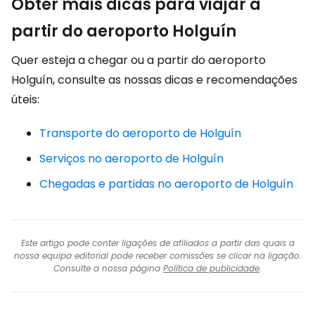
Obter mais dicas para viajar a
partir do aeroporto Holguín
Quer esteja a chegar ou a partir do aeroporto
Holguín, consulte as nossas dicas e recomendações
úteis:
Transporte do aeroporto de Holguín
Serviços no aeroporto de Holguín
Chegadas e partidas no aeroporto de Holguín
Este artigo pode conter ligações de afiliados a partir das quais a
nossa equipa editorial pode receber comissões se clicar na ligação.
Consulte a nossa página
Política de publicidade
.