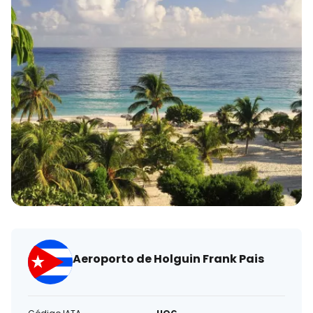
eletrónico
Aeroporto de Holguin Frank Pais