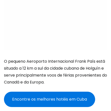
O pequeno Aeroporto Internacional Frank País está
situado a 12 km a sul da cidade cubana de Holguín e
serve principalmente voos de férias provenientes do
Canadá e da Europa.
Encontre os melhores hotéis em Cuba