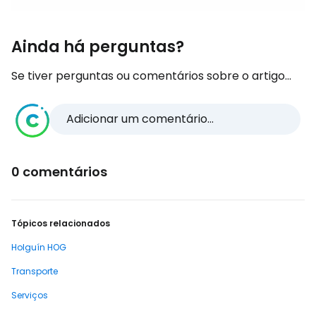
Ainda há perguntas?
Se tiver perguntas ou comentários sobre o artigo...
Adicionar um comentário...
0 comentários
Tópicos relacionados
Holguín HOG
Transporte
Serviços