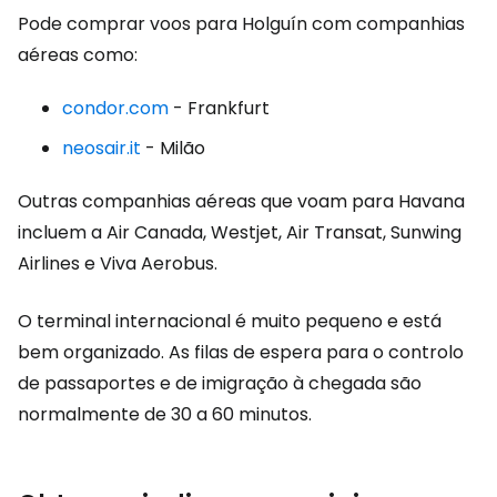
Pode comprar voos para Holguín com companhias
aéreas como:
condor.com
- Frankfurt
neosair.it
- Milão
Outras companhias aéreas que voam para Havana
incluem a Air Canada, Westjet, Air Transat, Sunwing
Airlines e Viva Aerobus.
O terminal internacional é muito pequeno e está
bem organizado. As filas de espera para o controlo
de passaportes e de imigração à chegada são
normalmente de 30 a 60 minutos.