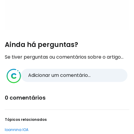
Ainda há perguntas?
Se tiver perguntas ou comentários sobre o artigo...
Adicionar um comentário...
0 comentários
Tópicos relacionados
Ioannina IOA