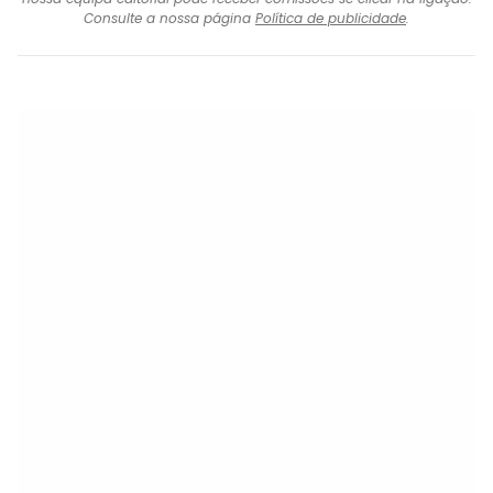
Consulte a nossa página
Política de publicidade
.