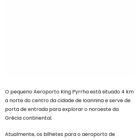
O pequeno Aeroporto King Pyrrha está situado 4 km
a norte do centro da cidade de Ioannina e serve de
porta de entrada para explorar o noroeste da
Grécia continental.
Atualmente, os bilhetes para o aeroporto de