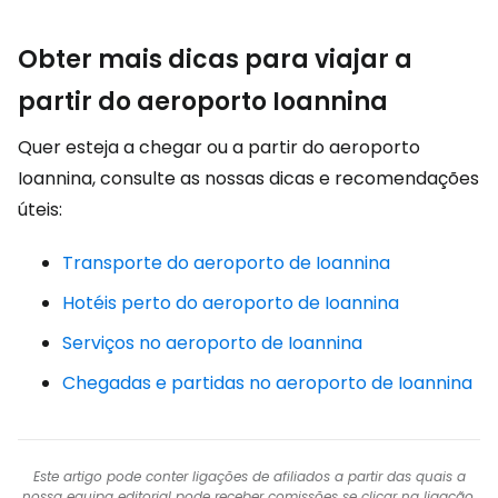
Obter mais dicas para viajar a
partir do aeroporto Ioannina
Quer esteja a chegar ou a partir do aeroporto
Ioannina, consulte as nossas dicas e recomendações
úteis:
Transporte do aeroporto de Ioannina
Hotéis perto do aeroporto de Ioannina
Serviços no aeroporto de Ioannina
Chegadas e partidas no aeroporto de Ioannina
Este artigo pode conter ligações de afiliados a partir das quais a
nossa equipa editorial pode receber comissões se clicar na ligação.