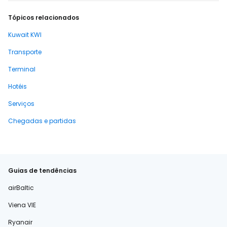
Tópicos relacionados
Kuwait KWI
Transporte
Terminal
Hotéis
Serviços
Chegadas e partidas
Guias de tendências
airBaltic
Viena VIE
Ryanair