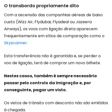
O transbordo propriamente dito
Com a ascensão das companhias aéreas de baixo
custo (Wizz Air, Flydubai, Flyadeal ou Jazeera
Airways), os voos com ligação direta aparecem
frequentemente em sítios de comparação como o
Skyscanner
.
Esta transferência não é garantida e, se perder o
voo de ligação, terá de comprar um novo bilhete.
Nestes casos, também é sempre necessário
passar pelo controlo da imigração e, por
conseguinte, pagar um visto.
Os vistos de trânsito com desconto não são emitidos
à chegada.