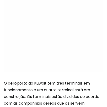
O aeroporto do Kuwait tem três terminais em
funcionamento e um quarto terminal está em
construção. Os terminais estão divididos de acordo
com as companhias aéreas que os servem.