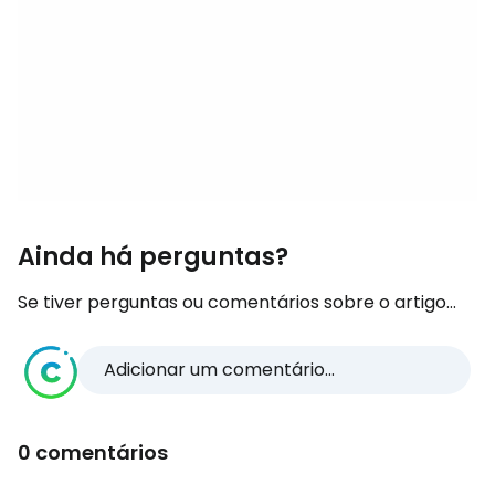
Ainda há perguntas?
Se tiver perguntas ou comentários sobre o artigo...
Adicionar um comentário...
0 comentários