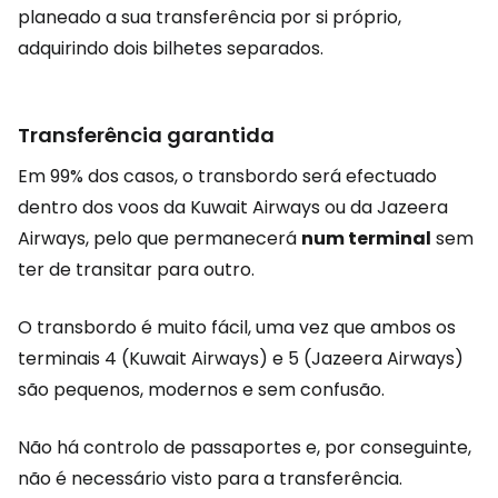
planeado a sua transferência por si próprio,
adquirindo dois bilhetes separados.
Transferência garantida
Em 99% dos casos, o transbordo será efectuado
dentro dos voos da Kuwait Airways ou da Jazeera
Airways, pelo que permanecerá
num terminal
sem
ter de transitar para outro.
O transbordo é muito fácil, uma vez que ambos os
terminais 4 (Kuwait Airways) e 5 (Jazeera Airways)
são pequenos, modernos e sem confusão.
Não há controlo de passaportes e, por conseguinte,
não é necessário visto para a transferência.