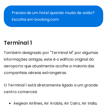
Precisa de um hotel quando muda de avião?
Escolha em booking.com
Terminal 1
Também designado por "Terminal M" por algumas
informações antigas, este é o edifício original do
aeroporto que atualmente acolhe a maioria das
companhias aéreas estrangeiras.
O Terminal 1 está diretamente ligado a um grande
centro comercial.
Aegean Airlines, Air Arabia, Air Cairo, Air India,