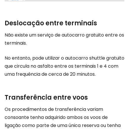
Deslocação entre terminais
Não existe um serviço de autocarro gratuito entre os
terminais.
No entanto, pode utilizar o autocarro shuttle gratuito
que circula no asfalto entre os terminais 1 e 4 com
uma frequência de cerca de 20 minutos.
Transferência entre voos
Os procedimentos de transferência variam
consoante tenha adquirido ambos os voos de
ligação como parte de uma única reserva ou tenha