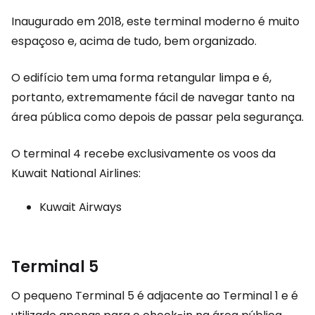
Inaugurado em 2018, este terminal moderno é muito
espaçoso e, acima de tudo, bem organizado.
O edifício tem uma forma retangular limpa e é,
portanto, extremamente fácil de navegar tanto na
área pública como depois de passar pela segurança.
O terminal 4 recebe exclusivamente os voos da
Kuwait National Airlines:
Kuwait Airways
Terminal 5
O pequeno Terminal 5 é adjacente ao Terminal 1 e é