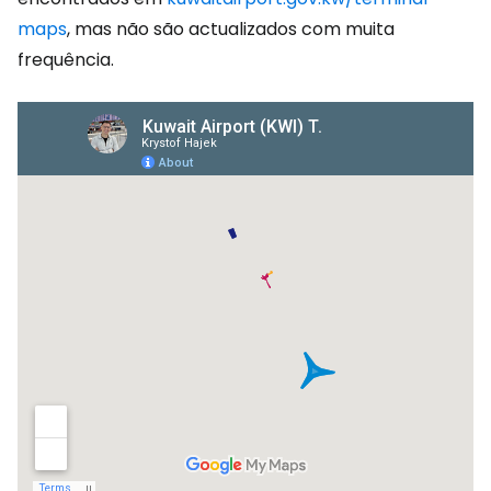
maps
, mas não são actualizados com muita
frequência.