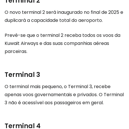
Terminal 2
O novo terminal 2 será inaugurado no final de 2025 e
duplicará a capacidade total do aeroporto.
Prevê-se que o terminal 2 receba todos os voos da
Kuwait Airways e das suas companhias aéreas
parceiras.
Terminal 3
O terminal mais pequeno, o Terminal 3, recebe
apenas voos governamentais e privados. O Terminal
3 não é acessível aos passageiros em geral.
Terminal 4