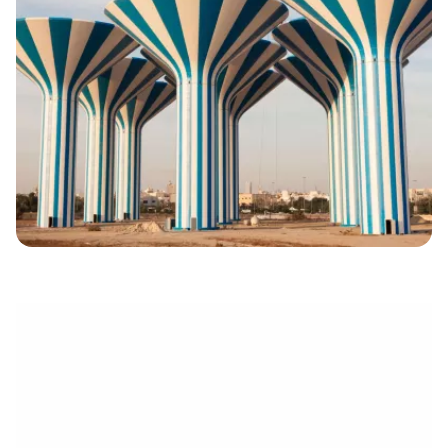
eletrónico