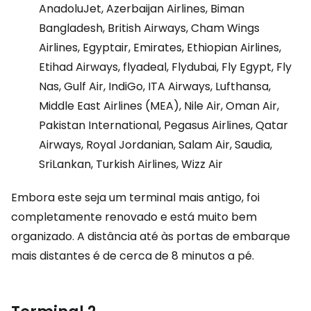
AnadoluJet, Azerbaijan Airlines, Biman
Bangladesh, British Airways, Cham Wings
Airlines, Egyptair, Emirates, Ethiopian Airlines,
Etihad Airways, flyadeal, Flydubai, Fly Egypt, Fly
Nas, Gulf Air, IndiGo, ITA Airways, Lufthansa,
Middle East Airlines (MEA), Nile Air, Oman Air,
Pakistan International, Pegasus Airlines, Qatar
Airways, Royal Jordanian, Salam Air, Saudia,
SriLankan, Turkish Airlines, Wizz Air
Embora este seja um terminal mais antigo, foi
completamente renovado e está muito bem
organizado. A distância até às portas de embarque
mais distantes é de cerca de 8 minutos a pé.