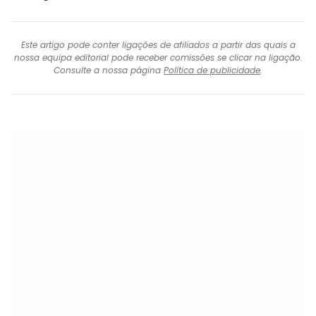
Este artigo pode conter ligações de afiliados a partir das quais a
nossa equipa editorial pode receber comissões se clicar na ligação.
Consulte a nossa página
Política de publicidade
.