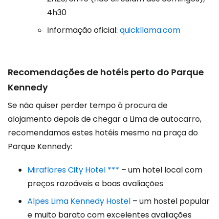
4h30
Informação oficial:
quickllama.com
Recomendações de hotéis perto do Parque
Kennedy
Se não quiser perder tempo à procura de
alojamento depois de chegar a Lima de autocarro,
recomendamos estes hotéis mesmo na praça do
Parque Kennedy:
Miraflores City Hotel ***
– um hotel local com
preços razoáveis e boas avaliações
Alpes Lima Kennedy Hostel
– um hostel popular
e muito barato com excelentes avaliações