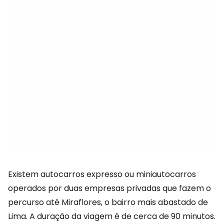
Existem autocarros expresso ou miniautocarros
operados por duas empresas privadas que fazem o
percurso até Miraflores, o bairro mais abastado de
Lima. A duração da viagem é de cerca de 90 minutos.