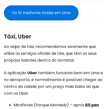
Os 10 melhores hotéis em Lima
Táxi, Uber
Ao viajar de táxi, recomendamos vivamente que
utilize os serviços oficiais de táxi, que têm os seus
próprios balcões dentro do terminal.
A aplicação
Uber
também funciona bem em Lima e
no aeroporto, e normalmente é possível chegar ao
centro da cidade por um preço mais baixo do que
com os táxis:
Miraflores (Parque Kennedy) – aprox.
60 pen