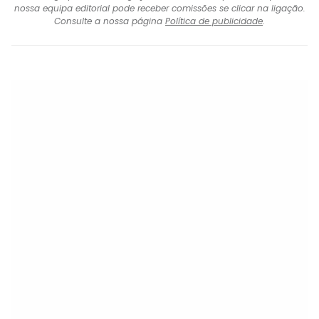
nossa equipa editorial pode receber comissões se clicar na ligação.
Consulte a nossa página
Política de publicidade
.