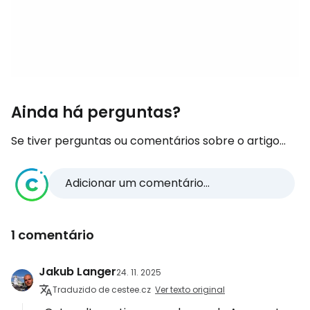
Ainda há perguntas?
Se tiver perguntas ou comentários sobre o artigo...
Adicionar um comentário...
1 comentário
Jakub Langer
24. 11. 2025
Traduzido de cestee.cz
Ver texto original