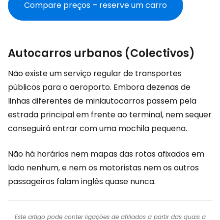
Compare preços – reserve um carro
Autocarros urbanos (Colectivos)
Não existe um serviço regular de transportes
públicos para o aeroporto. Embora dezenas de
linhas diferentes de miniautocarros passem pela
estrada principal em frente ao terminal, nem sequer
conseguirá entrar com uma mochila pequena.
Não há horários nem mapas das rotas afixados em
lado nenhum, e nem os motoristas nem os outros
passageiros falam inglês quase nunca.
Este artigo pode conter ligações de afiliados a partir das quais a