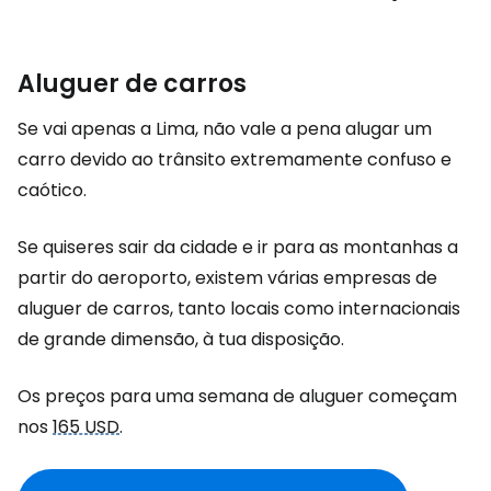
Aluguer de carros
Se vai apenas a Lima, não vale a pena alugar um
carro devido ao trânsito extremamente confuso e
caótico.
Se quiseres sair da cidade e ir para as montanhas a
partir do aeroporto, existem várias empresas de
aluguer de carros, tanto locais como internacionais
de grande dimensão, à tua disposição.
Os preços para uma semana de aluguer começam
nos
165 USD
.