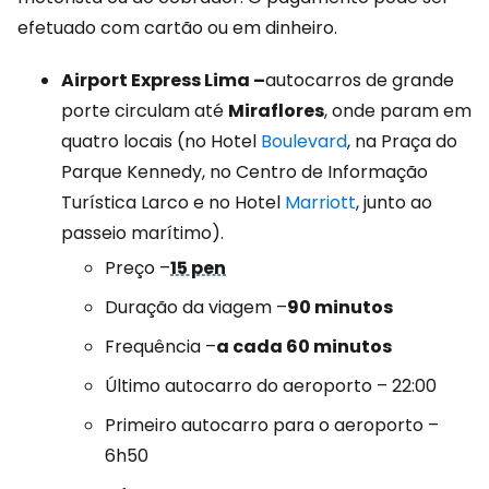
efetuado com cartão ou em dinheiro.
Airport Express Lima –
autocarros de grande
porte circulam até
Miraflores
, onde param em
quatro locais (no Hotel
Boulevard
, na Praça do
Parque Kennedy, no Centro de Informação
Turística Larco e no Hotel
Marriott
, junto ao
passeio marítimo).
Preço –
15 pen
Duração da viagem –
90 minutos
Frequência –
a cada 60 minutos
Último autocarro do aeroporto – 22:00
Primeiro autocarro para o aeroporto –
6h50