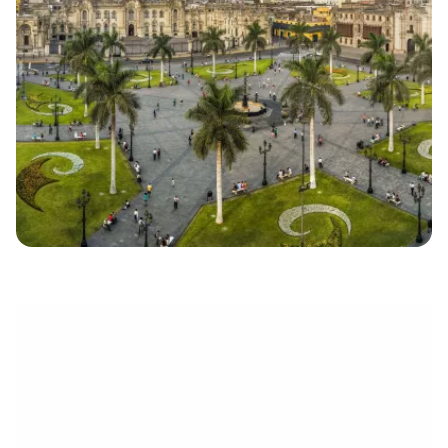
eletrónico