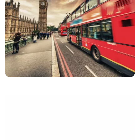
eletrónico