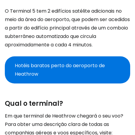
O Terminal 5 tem 2 edifícios satélite adicionais no
meio da área do aeroporto, que podem ser acedidos
a partir do edifício principal através de um comboio
subterrâneo automatizado que circula
aproximadamente a cada 4 minutos.
Hotéis baratos perto do aeroporto de
Heathrow
Qual o terminal?
Em que terminal de Heathrow chegará o seu voo?
Para obter uma descrição clara de todas as
companhias aéreas e voos específicos, visite: