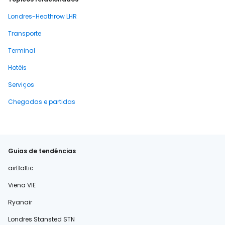
Londres-Heathrow LHR
Transporte
Terminal
Hotéis
Serviços
Chegadas e partidas
Guias de tendências
airBaltic
Viena VIE
Ryanair
Londres Stansted STN