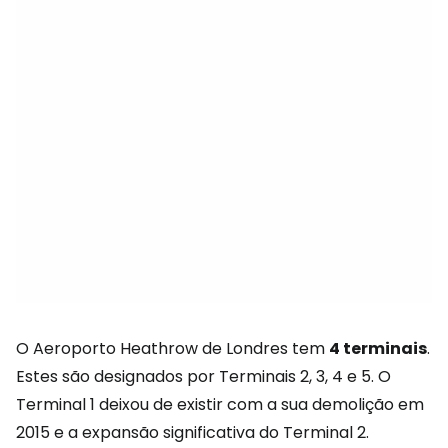
O Aeroporto Heathrow de Londres tem
4 terminais
.
Estes são designados por Terminais 2, 3, 4 e 5. O
Terminal 1 deixou de existir com a sua demolição em
2015 e a expansão significativa do Terminal 2.