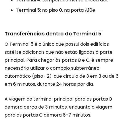
Terminal 5: no piso 0, na porta A10e
Transferências dentro do Terminal 5
O Terminal 5 é o único que possui dois edifícios
satélite adicionais que não estão ligados à parte
principal. Para chegar às portas B e C, é sempre
necessário utilizar o comboio subterrâneo
automático (piso -2), que circula de 3 em 3 ou de 6
em 6 minutos, durante 24 horas por dia.
A viagem do terminal principal para as portas B
demora cerca de 3 minutos, enquanto a viagem
para as portas C demora 6-7 minutos.