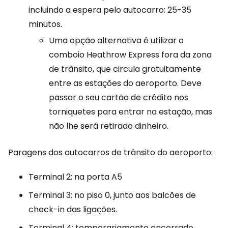
incluindo a espera pelo autocarro: 25-35
minutos.
Uma opção alternativa é utilizar o
comboio Heathrow Express fora da zona
de trânsito, que circula gratuitamente
entre as estações do aeroporto. Deve
passar o seu cartão de crédito nos
torniquetes para entrar na estação, mas
não lhe será retirado dinheiro.
Paragens dos autocarros de trânsito do aeroporto:
Terminal 2: na porta A5
Terminal 3: no piso 0, junto aos balcões de
check-in das ligações.
Terminal 4: temporariamente encerrado