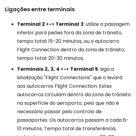
Ligações entre terminais
Terminal
2
<->
Terminal
3
: utilize a passagem
inferior para peões fora da zona de trânsito,
tempo total: 15-20 minutos, ou o autocarro
Flight Connection dentro da zona de trânsito,
tempo total: 20-30 minutos,
Terminais
2,
3,
4
<->
Terminal
5
: siga a
sinalização "Flight Connections" que o levará
aos autocarros Flight Connection. Estes
autocarros circulam dentro da zona de trânsito
na superfície do aeroporto, pelo que não é
necessário passar pelo controlo de
passaportes. Os autocarros passam a cada 6-
10 minutos. Tempo total de transferência,