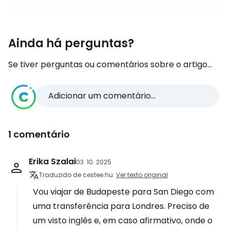
Ainda há perguntas?
Se tiver perguntas ou comentários sobre o artigo...
Adicionar um comentário...
1 comentário
Erika Szalai
03. 10. 2025
Traduzido de cestee.hu
Ver texto original
Vou viajar de Budapeste para San Diego com
uma transferência para Londres. Preciso de
um visto inglês e, em caso afirmativo, onde o