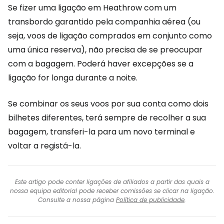
Se fizer uma ligação em Heathrow com um
transbordo garantido pela companhia aérea (ou
seja, voos de ligação comprados em conjunto como
uma única reserva), não precisa de se preocupar
com a bagagem. Poderá haver excepções se a
ligação for longa durante a noite.
Se combinar os seus voos por sua conta como dois
bilhetes diferentes, terá sempre de recolher a sua
bagagem, transferi-la para um novo terminal e
voltar a registá-la.
Este artigo pode conter ligações de afiliados a partir das quais a
nossa equipa editorial pode receber comissões se clicar na ligação.
Consulte a nossa página
Política de publicidade
.