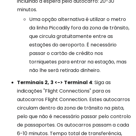
incluindo a espera pelo autocarro: 20-30
minutos.
Uma opção alternativa é utilizar o metro
da linha Piccadily fora da zona de trânsito,
que circula gratuitamente entre as
estações do aeroporto. É necessário
passar o cartão de crédito nos
torniquetes para entrar na estação, mas
não lhe será retirado dinheiro.
Terminais
2,
3
<->
Terminal
4
: Siga as
indicações "Flight Connections" para os
autocarros Flight Connection. Estes autocarros
circulam dentro da zona de trânsito na pista,
pelo que não é necessário passar pelo controlo
de passaportes. Os autocarros passam a cada
6-10 minutos. Tempo total de transferência,