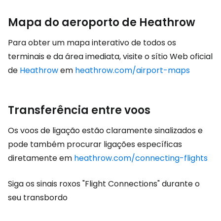
Mapa do aeroporto de Heathrow
Para obter um mapa interativo de todos os
terminais e da área imediata, visite o sítio Web oficial
de
Heathrow
em
heathrow.com/airport-maps
Transferência entre voos
Os voos de ligação estão claramente sinalizados e
pode também procurar ligações específicas
diretamente em
heathrow.com/connecting-flights
Siga os sinais roxos "Flight Connections" durante o
seu transbordo