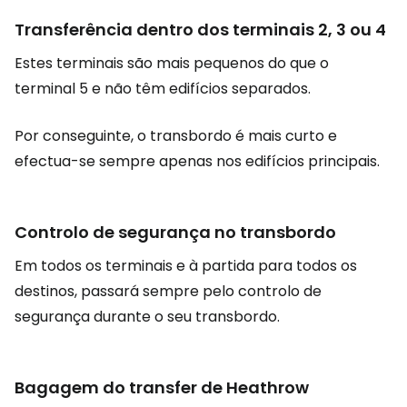
Transferência dentro dos terminais 2, 3 ou 4
Estes terminais são mais pequenos do que o
terminal 5 e não têm edifícios separados.
Por conseguinte, o transbordo é mais curto e
efectua-se sempre apenas nos edifícios principais.
Controlo de segurança no transbordo
Em todos os terminais e à partida para todos os
destinos, passará sempre pelo controlo de
segurança durante o seu transbordo.
Bagagem do transfer de Heathrow