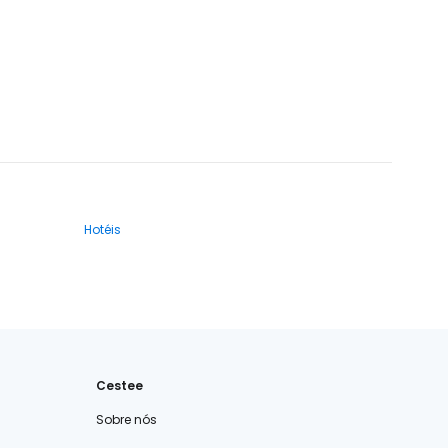
Hotéis
Cestee
Sobre nós