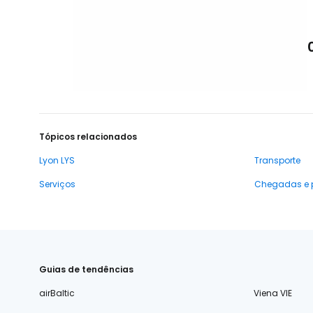
Tópicos relacionados
Lyon LYS
Transporte
Serviços
Chegadas e 
Guias de tendências
airBaltic
Viena VIE