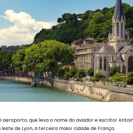
 aeroporto, que leva o nome do aviador e escritor Antoin
 leste de Lyon, a terceira maior cidade de França.