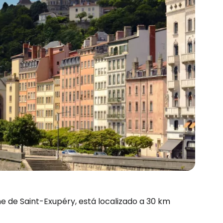
e de Saint-Exupéry, está localizado a 30 km