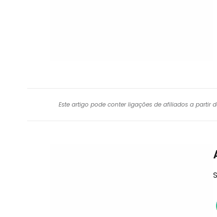
Este artigo pode conter ligações de afiliados a parti
S