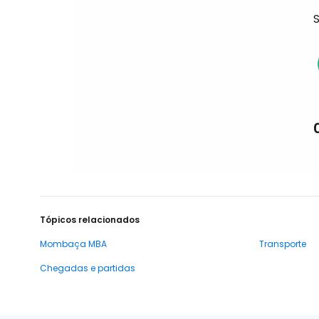
S
Tópicos relacionados
Mombaça MBA
Transporte
Chegadas e partidas