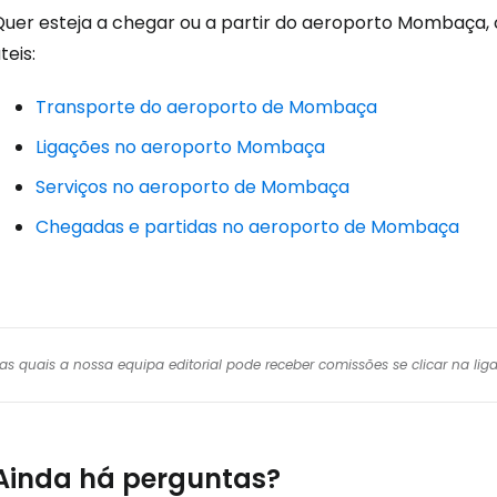
Quer esteja a chegar ou a partir do aeroporto Mombaça,
teis:
Transporte do aeroporto de Mombaça
Ligações no aeroporto Mombaça
Serviços no aeroporto de Mombaça
Chegadas e partidas no aeroporto de Mombaça
r das quais a nossa equipa editorial pode receber comissões se clicar na l
Ainda há perguntas?