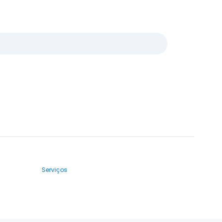
Serviços