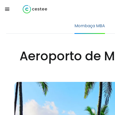
Mombaça MBA
Aeroporto de 