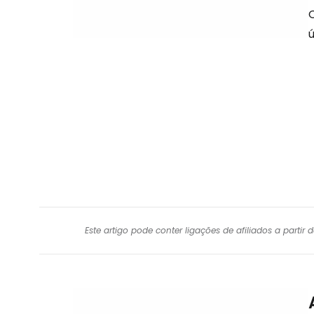
ú
Este artigo pode conter ligações de afiliados a parti