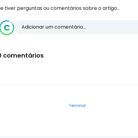
e tiver perguntas ou comentários sobre o artigo...
Adicionar um comentário...
0 comentários
Terminal