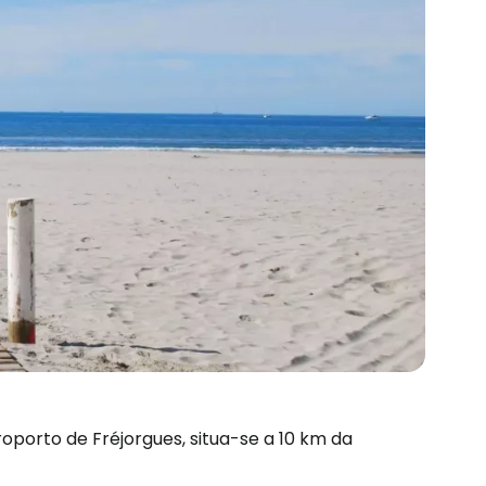
orto de Fréjorgues, situa-se a 10 km da