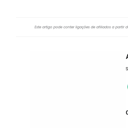
Este artigo pode conter ligações de afiliados a parti
S