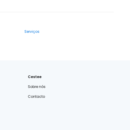
Serviços
Cestee
Sobre nós
Contacto