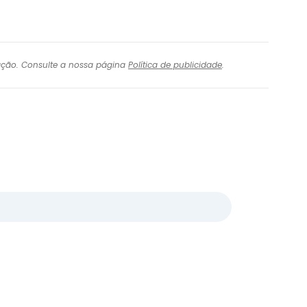
igação. Consulte a nossa página
Política de publicidade
.