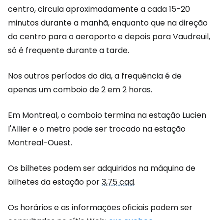
centro, circula aproximadamente a cada 15-20
minutos durante a manhã, enquanto que na direção
do centro para o aeroporto e depois para Vaudreuil,
só é frequente durante a tarde.
Nos outros períodos do dia, a frequência é de
apenas um comboio de 2 em 2 horas.
Em Montreal, o comboio termina na estação Lucien
l'Allier e o metro pode ser trocado na estação
Montreal-Ouest.
Os bilhetes podem ser adquiridos na máquina de
bilhetes da estação por
3,75 cad
.
Os horários e as informações oficiais podem ser