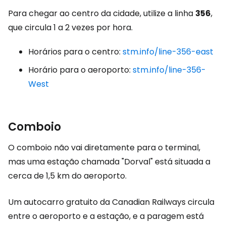
Para chegar ao centro da cidade, utilize a linha
356
,
que circula 1 a 2 vezes por hora.
Horários para o centro:
stm.info/line-356-east
Horário para o aeroporto:
stm.info/line-356-
West
Comboio
O comboio não vai diretamente para o terminal,
mas uma estação chamada "Dorval" está situada a
cerca de 1,5 km do aeroporto.
Um autocarro gratuito da Canadian Railways circula
entre o aeroporto e a estação, e a paragem está