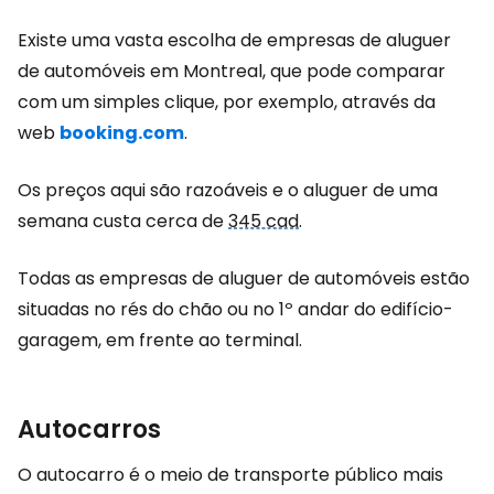
Existe uma vasta escolha de empresas de aluguer
de automóveis em Montreal, que pode comparar
com um simples clique, por exemplo, através da
web
booking.com
.
Os preços aqui são razoáveis e o aluguer de uma
semana custa cerca de
345 cad
.
Todas as empresas de aluguer de automóveis estão
situadas no rés do chão ou no 1º andar do edifício-
garagem, em frente ao terminal.
Autocarros
O autocarro é o meio de transporte público mais