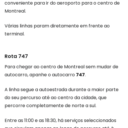
conveniente para ir do aeroporto para o centro de
Montreal.
Várias linhas param diretamente em frente ao
terminal.
Rota 747
Para chegar ao centro de Montreal sem mudar de
autocarro, apanhe o autocarro
747
.
A linha segue a autoestrada durante a maior parte
do seu percurso até ao centro da cidade, que
percorre completamente de norte a sul.
Entre as 11:00 e as 18:30, há serviços seleccionados