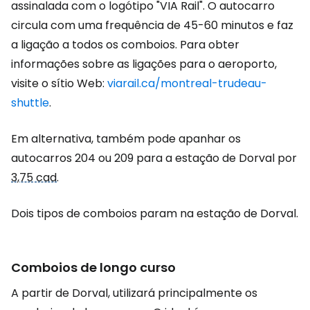
assinalada com o logótipo "VIA Rail". O autocarro
circula com uma frequência de 45-60 minutos e faz
a ligação a todos os comboios. Para obter
informações sobre as ligações para o aeroporto,
visite o sítio Web:
viarail.ca/montreal-trudeau-
shuttle
.
Em alternativa, também pode apanhar os
autocarros 204 ou 209 para a estação de Dorval por
3,75 cad
.
Dois tipos de comboios param na estação de Dorval.
Comboios de longo curso
A partir de Dorval, utilizará principalmente os