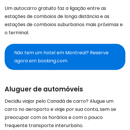
Um autocarro gratuito faz a ligação entre as
estações de comboios de longa distância e as
estações de comboios suburbanos mais próximas e
o terminal.
Não tem um hotel em Montreal? Reserve
agora em booking.com
Aluguer de automóveis
Decidiu viajar pelo Canadá de carro? Alugue um
carro no aeroporto e viaje por sua conta, sem se
preocupar com os horários e com o pouco
frequente transporte interurbano.