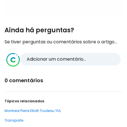
Ainda há perguntas?
Se tiver perguntas ou comentários sobre o artigo...
Adicionar um comentário...
0 comentários
Tópicos relacionados
Montreal Pierre Elliott Trudeau YUL
Transporte