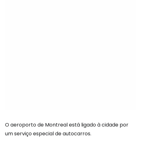
O aeroporto de Montreal está ligado à cidade por
um serviço especial de autocarros.