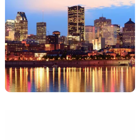
eletrónico