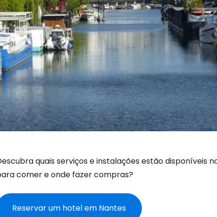
escubra quais serviços e instalações estão disponíveis n
para comer e onde fazer compras?
Reservar um hotel em Nantes