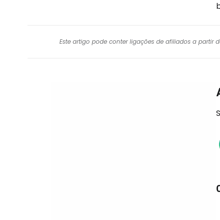
Este artigo pode conter ligações de afiliados a parti
S