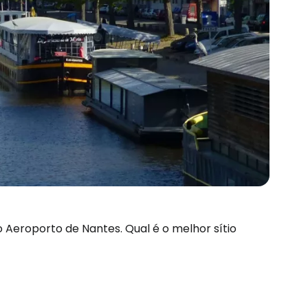
o Aeroporto de Nantes. Qual é o melhor sítio