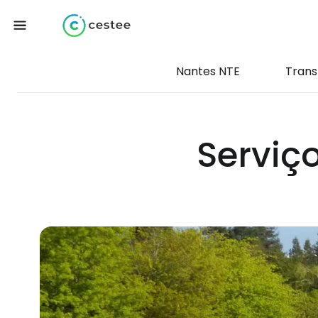
Nantes NTE
Trans
Serviç