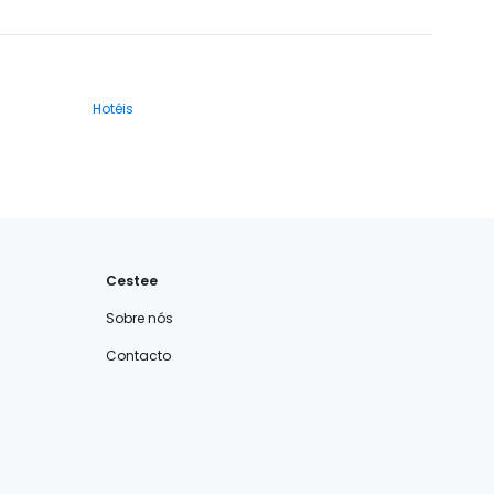
Hotéis
Cestee
Sobre nós
Contacto