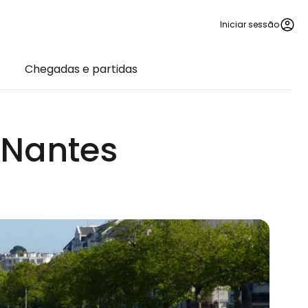
Iniciar sessão
Chegadas e partidas
 Nantes