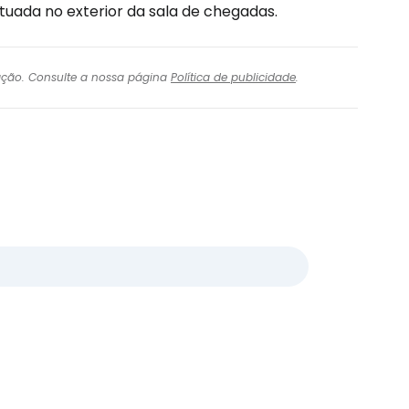
tuada no exterior da sala de chegadas.
igação. Consulte a nossa página
Política de publicidade
.