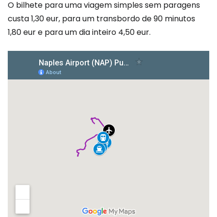
O bilhete para uma viagem simples sem paragens
custa 1,30 eur, para um transbordo de 90 minutos
1,80 eur e para um dia inteiro 4,50 eur.