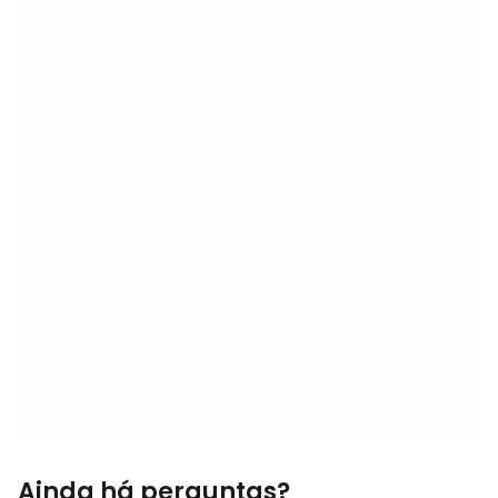
Ainda há perguntas?