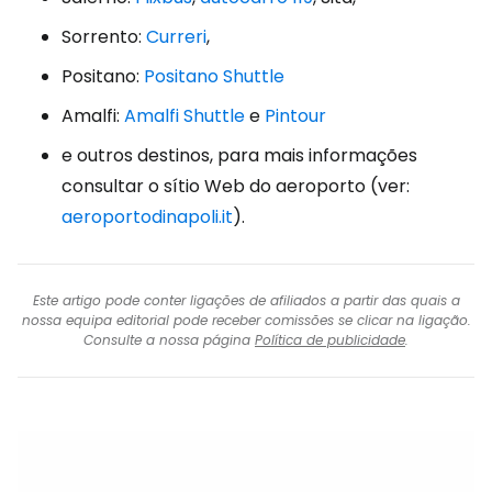
Sorrento:
Curreri
,
Positano:
Positano Shuttle
Amalfi:
Amalfi Shuttle
e
Pintour
e outros destinos, para mais informações
consultar o sítio Web do aeroporto (ver:
aeroportodinapoli.it
).
Este artigo pode conter ligações de afiliados a partir das quais a
nossa equipa editorial pode receber comissões se clicar na ligação.
Consulte a nossa página
Política de publicidade
.