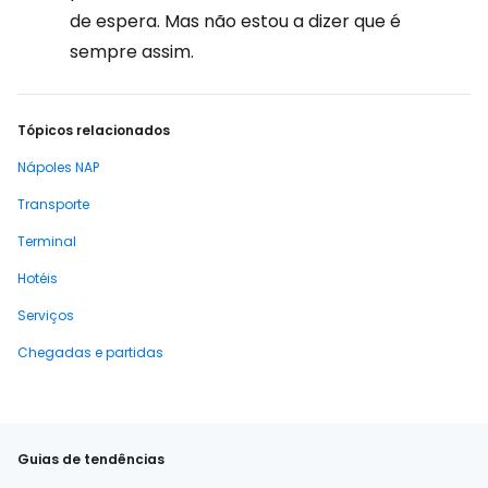
de espera. Mas não estou a dizer que é
sempre assim.
Tópicos relacionados
Nápoles NAP
Transporte
Terminal
Hotéis
Serviços
Chegadas e partidas
Guias de tendências