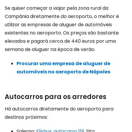
Se quiser começar a viajar pela zona rural da
Campânia diretamente do aeroporto, o melhor é
utilizar as empresas de aluguer de automóveis
existentes no aeroporto. Os preços são bastante
elevados e pagará cerca de 440 euros por uma
semana de aluguer na época de verão.
Procurar uma empresa de aluguer de
automóveis no aeroporto de Nápoles
Autocarros para os arredores
Há autocarros diretamente do aeroporto para
destinos próximos:
Salerno:
Flixbus
,
autocarro 119
, Sita,