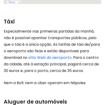
Táxi
Especialmente nas primeiras partidas da manhã,
não é possível apanhar transportes públicos, pelo
que o táxi é a única opção. As tarifas de táxi de/para
o aeroporto são fixas e estão disponíveis para
download no
sítio Web do aeroporto
. Para o centro
da cidade, até à estação principal, pagará cerca de
30 euros e, para o porto, cerca de 35 euros.
Nem a Bolt nem a Uber operam em Nápoles.
Aluguer de automóveis