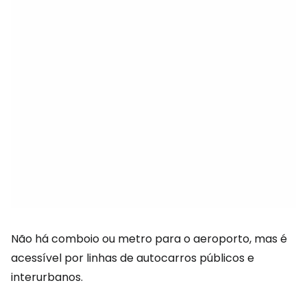
Não há comboio ou metro para o aeroporto, mas é
acessível por linhas de autocarros públicos e
interurbanos.