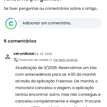
Se tiver perguntas ou comentários sobre o artigo...
Adicionar um comentário...
6 comentários
veronikaar
24. 03. 2026
Traduzido de cestee.cz
Ver texto original
Atualização de 3/2026: Reservámos um táxi
com antecedência para as 4:00 da manhã
através da aplicação Freenow. De manhã, o
motorista cancelou a viagem, a aplicação
tentou encontrar outro, mas não conseguiu e
cancelou completamente a viagem. Procurei