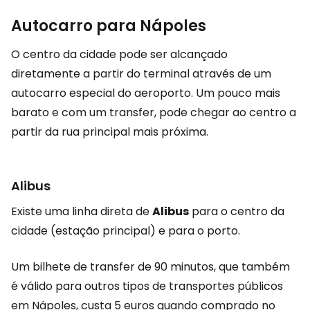
Autocarro para Nápoles
O centro da cidade pode ser alcançado
diretamente a partir do terminal através de um
autocarro especial do aeroporto. Um pouco mais
barato e com um transfer, pode chegar ao centro a
partir da rua principal mais próxima.
Alibus
Existe uma linha direta de
Alibus
para o centro da
cidade (estação principal) e para o porto.
Um bilhete de transfer de 90 minutos, que também
é válido para outros tipos de transportes públicos
em Nápoles, custa 5 euros quando comprado no