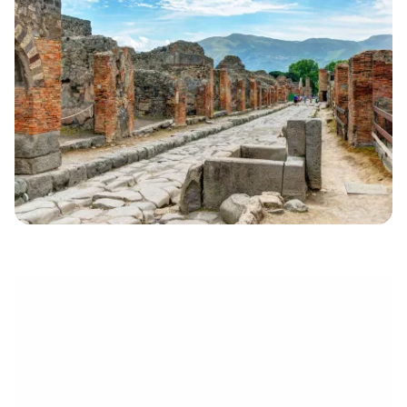
eletrónico