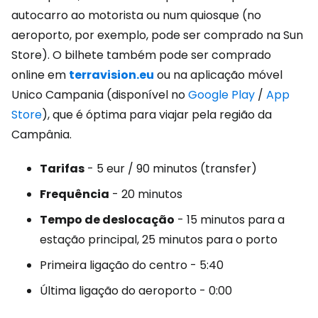
autocarro ao motorista ou num quiosque (no
aeroporto, por exemplo, pode ser comprado na Sun
Store). O bilhete também pode ser comprado
online em
terravision.eu
ou na aplicação móvel
Unico Campania (disponível no
Google Play
/
App
Store
), que é óptima para viajar pela região da
Campânia.
Tarifas
- 5 eur / 90 minutos (transfer)
Frequência
- 20 minutos
Tempo de deslocação
- 15 minutos para a
estação principal, 25 minutos para o porto
Primeira ligação do centro - 5:40
Última ligação do aeroporto - 0:00