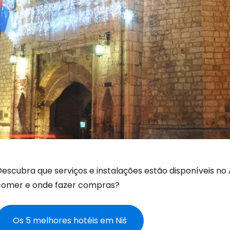
escubra que serviços e instalações estão disponíveis no 
comer e onde fazer compras?
Os 5 melhores hotéis em Niš