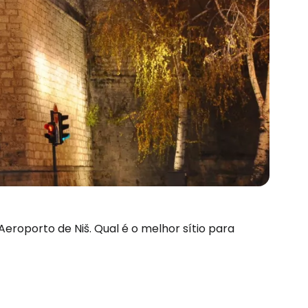
Aeroporto de Niš. Qual é o melhor sítio para