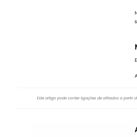
Este artigo pode conter ligações de afiliados a parti