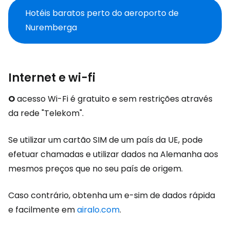
Hotéis baratos perto do aeroporto de
Nuremberga
Internet e wi-fi
O
acesso Wi-Fi é gratuito e sem restrições através
da rede "Telekom".
Se utilizar um cartão SIM de um país da UE, pode
efetuar chamadas e utilizar dados na Alemanha aos
mesmos preços que no seu país de origem.
Caso contrário, obtenha um e-sim de dados rápida
e facilmente em
airalo.com
.