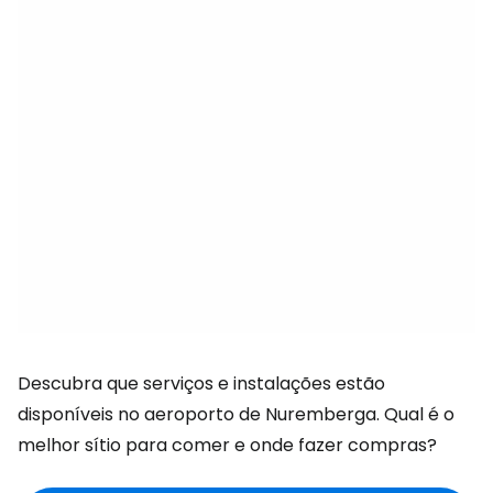
Descubra que serviços e instalações estão
disponíveis no aeroporto de Nuremberga. Qual é o
melhor sítio para comer e onde fazer compras?