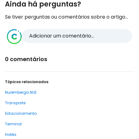
Ainda há perguntas?
Se tiver perguntas ou comentários sobre o artigo...
Adicionar um comentário...
0 comentários
Tópicos relacionados
Nuremberga NUE
Transporte
Estacionamento
Terminal
Hotéis