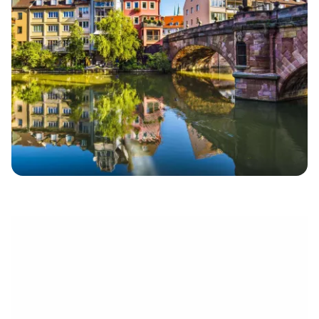
eletrónico