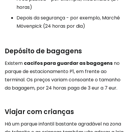
horas)
Depois da segurança - por exemplo, Marché
Mövenpick (24 horas por dia)
Depósito de bagagens
Existem
cacifos para guardar as bagagens
no
parque de estacionamento P1, em frente ao
terminal. Os preços variam consoante o tamanho
da bagagem, por 24 horas paga de
3 eur
a
7 eur
.
Viajar com crianças
Há um parque infantil bastante agradável na zona