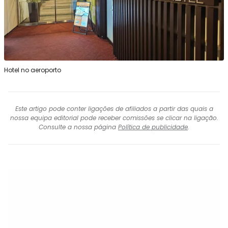
Hotel no aeroporto
Este artigo pode conter ligações de afiliados a partir das quais a
nossa equipa editorial pode receber comissões se clicar na ligação.
Consulte a nossa página
Política de publicidade
.