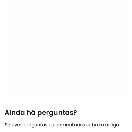
Ainda há perguntas?
Se tiver perguntas ou comentários sobre o artigo...