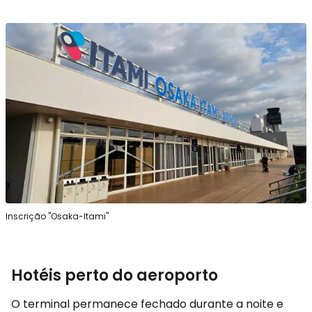
Inscrição "Osaka-Itami"
Hotéis perto do aeroporto
O terminal permanece fechado durante a noite e