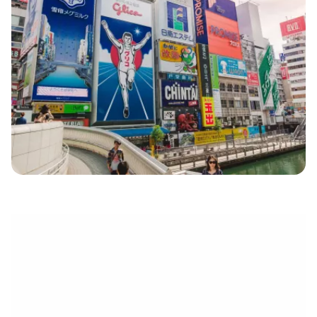
eletrónico