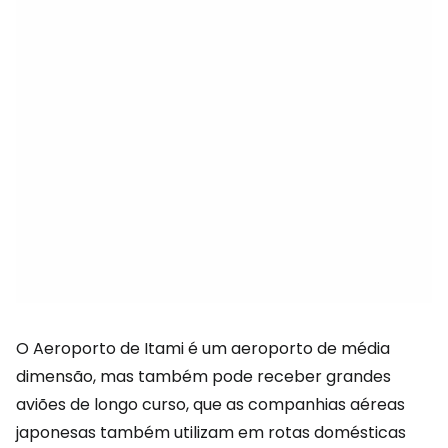
O Aeroporto de Itami é um aeroporto de média
dimensão, mas também pode receber grandes
aviões de longo curso, que as companhias aéreas
japonesas também utilizam em rotas domésticas