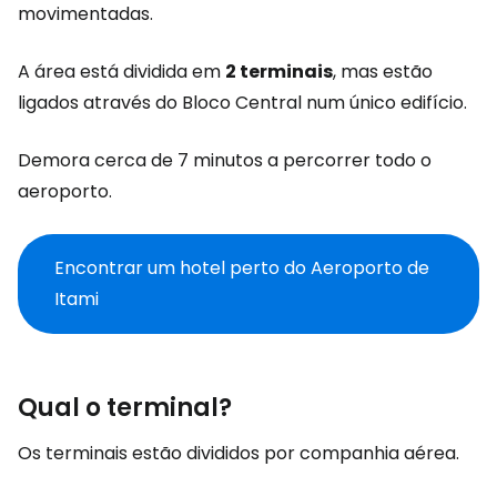
movimentadas.
A área está dividida em
2 terminais
, mas estão
ligados através do Bloco Central num único edifício.
Demora cerca de 7 minutos a percorrer todo o
aeroporto.
Encontrar um hotel perto do Aeroporto de
Itami
Qual o terminal?
Os terminais estão divididos por companhia aérea.