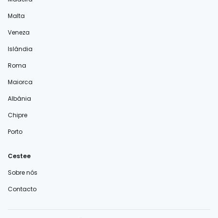
Malta
Veneza
Islândia
Roma
Maiorca
Albânia
Chipre
Porto
Cestee
Sobre nós
Contacto