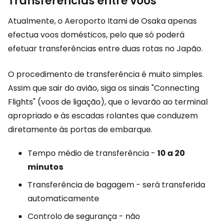
Transferências entre voos
Atualmente, o Aeroporto Itami de Osaka apenas
efectua voos domésticos, pelo que só poderá
efetuar transferências entre duas rotas no Japão.
O procedimento de transferência é muito simples.
Assim que sair do avião, siga os sinais "Connecting
Flights" (voos de ligação), que o levarão ao terminal
apropriado e às escadas rolantes que conduzem
diretamente às portas de embarque.
Tempo médio de transferência -
10 a 20
minutos
Transferência de bagagem - será transferida
automaticamente
Controlo de segurança - não