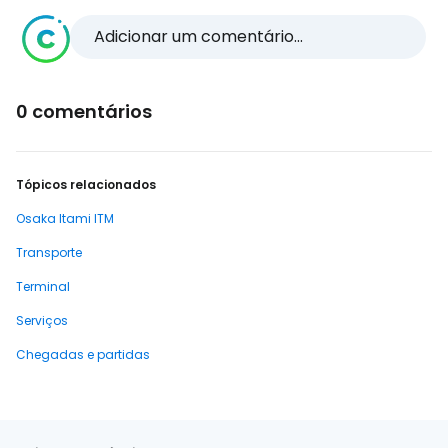
Adicionar um comentário...
0 comentários
Tópicos relacionados
Osaka Itami ITM
Transporte
Terminal
Serviços
Chegadas e partidas