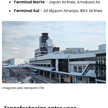
Terminal Norte
- Japan Airlines, Amakusa Air
Terminal Sul
- All Nippon Airways, IBEX Airlines
chegada pelo aeroporto ITM