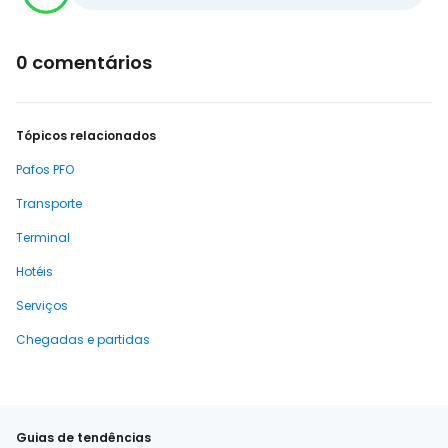
0 comentários
Tópicos relacionados
Pafos PFO
Transporte
Terminal
Hotéis
Serviços
Chegadas e partidas
Guias de tendências