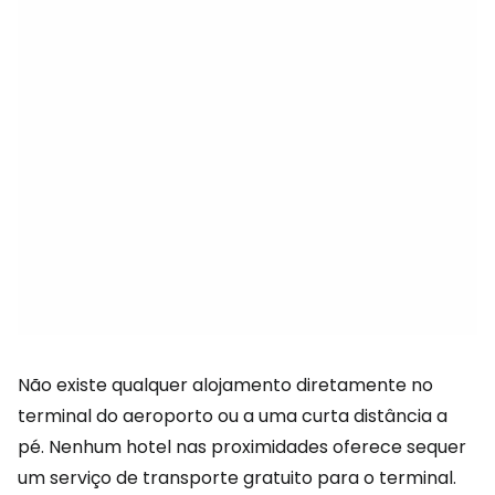
Não existe qualquer alojamento diretamente no
terminal do aeroporto ou a uma curta distância a
pé. Nenhum hotel nas proximidades oferece sequer
um serviço de transporte gratuito para o terminal.