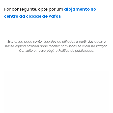
Por conseguinte, opte por um
alojamento no
centro da cidade de Pafos
.
Este artigo pode conter ligações de afiliados a partir das quais a
nossa equipa editorial pode receber comissões se clicar na ligação.
Consulte a nossa página
Política de publicidade
.