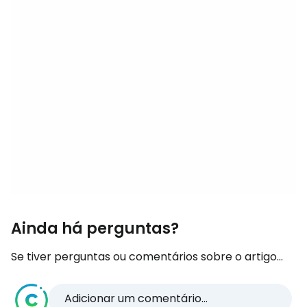
Ainda há perguntas?
Se tiver perguntas ou comentários sobre o artigo...
Adicionar um comentário...