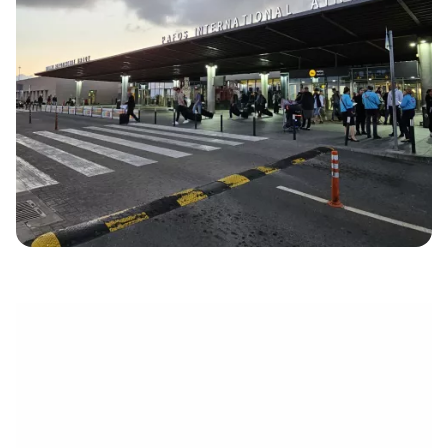
eletrónico