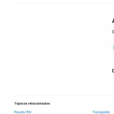
S
Tópicos relacionados
Plovdiv PDV
Transporte