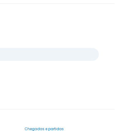
Chegadas e partidas