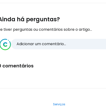
Ainda há perguntas?
e tiver perguntas ou comentários sobre o artigo...
Adicionar um comentário...
0 comentários
Serviços