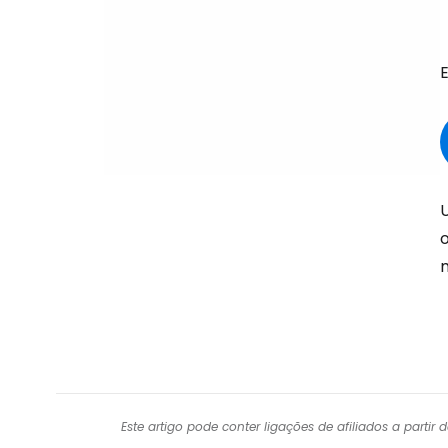
U
Este artigo pode conter ligações de afiliados a parti