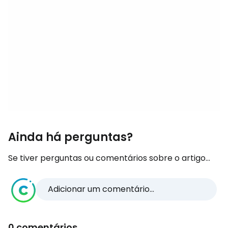
Ainda há perguntas?
Se tiver perguntas ou comentários sobre o artigo...
Adicionar um comentário...
0 comentários