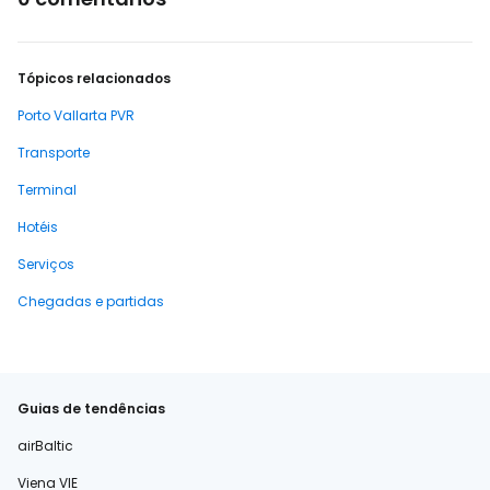
Tópicos relacionados
Porto Vallarta PVR
Transporte
Terminal
Hotéis
Serviços
Chegadas e partidas
Guias de tendências
airBaltic
Viena VIE