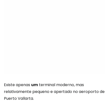
Existe apenas
um
terminal moderno, mas
relativamente pequeno e apertado no aeroporto de
Puerto Vallarta.