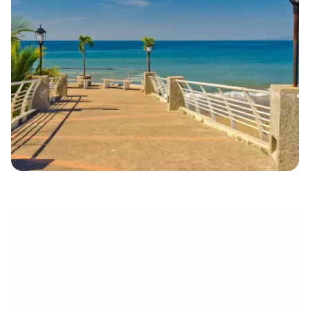
eletrónico