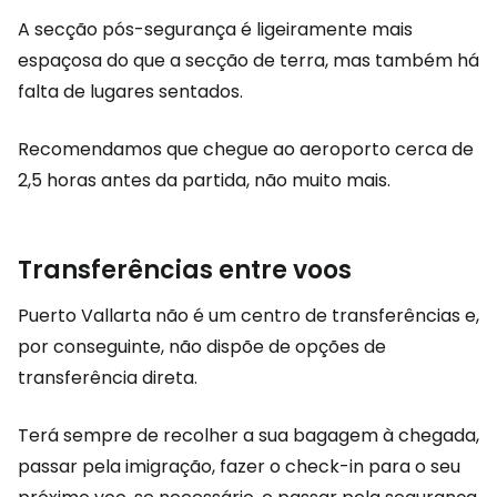
A secção pós-segurança é ligeiramente mais
espaçosa do que a secção de terra, mas também há
falta de lugares sentados.
Recomendamos que chegue ao aeroporto cerca de
2,5 horas antes da partida, não muito mais.
Transferências entre voos
Puerto Vallarta não é um centro de transferências e,
por conseguinte, não dispõe de opções de
transferência direta.
Terá sempre de recolher a sua bagagem à chegada,
passar pela imigração, fazer o check-in para o seu