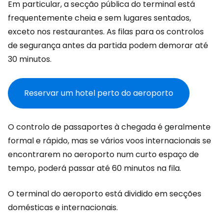
Em particular, a secção pública do terminal está
frequentemente cheia e sem lugares sentados,
exceto nos restaurantes. As filas para os controlos
de segurança antes da partida podem demorar até
30 minutos.
Reservar um hotel perto do aeroporto
O controlo de passaportes à chegada é geralmente
formal e rápido, mas se vários voos internacionais se
encontrarem no aeroporto num curto espaço de
tempo, poderá passar até 60 minutos na fila.
O terminal do aeroporto está dividido em secções
domésticas e internacionais.