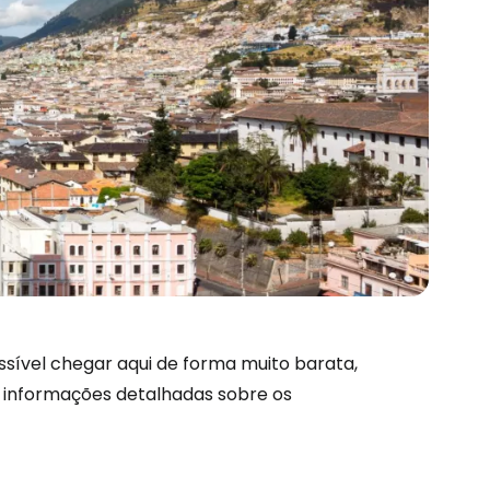
sível chegar aqui de forma muito barata,
informações detalhadas sobre os