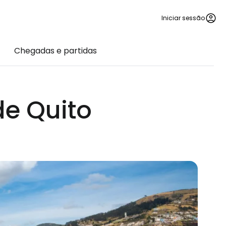
Iniciar sessão
Chegadas e partidas
de Quito